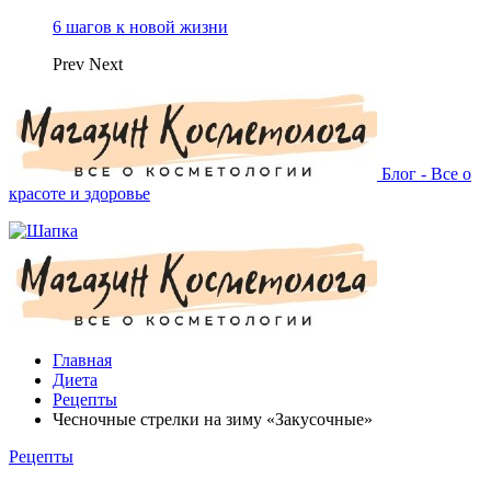
6 шагов к новой жизни
Prev
Next
Блог - Все о
красоте и здоровье
Главная
Диета
Рецепты
Чесночные стрелки на зиму «Закусочные»
Рецепты