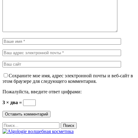
Сохраните мое имя, адрес электронной почты и веб-сайт в
этом браузере для следующего комментария.
Пожалуйста, введите ответ цифрами:
3 × два =