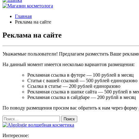
Главная
Реклама на сайте
Реклама на сайте
Уважаемые пользователи! Предлагаем разместить Ваше рекламн
На данный момент имеется несколько вариантов размещения:
Рекламная ссылка в футере — 100 рублей в месяц
Статья с вашей ссылкой — 500 рублей единоразово
Ссылка в статье — 200 рублей единоразово
Рекламная ссылка в шапке сайта — 500 рублей в ме
Рекламная ссылка в сайдбаре — 200 рублй в месяц
По поводу размещения просим вас обратить к нам через форму
Интересное: