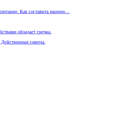
 питание. Как составить рацион…
ствами обладает гречка.
. Действенные советы.