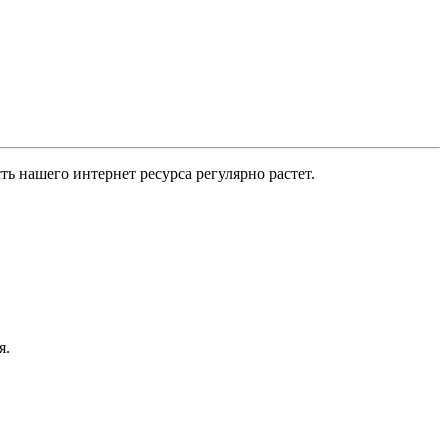
 нашего интернет ресурса регулярно растет.
я.