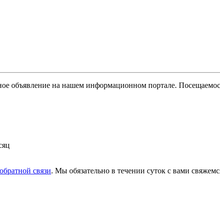
ое объявление на нашем информационном портале. Посещаемость
сяц
обратной связи
. Мы обязательно в течении суток с вами свяжемс