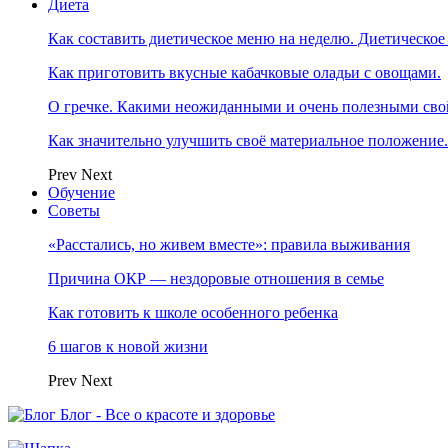
Диета
Как составить диетическое меню на неделю. Диетическое
Как приготовить вкусные кабачковые оладьи с овощами.
О гречке. Какими неожиданными и очень полезными свой
Как значительно улучшить своё материальное положение
Prev
Next
Обучение
Советы
«Расстались, но живем вместе»: правила выживания
Причина ОКР — нездоровые отношения в семье
Как готовить к школе особенного ребенка
6 шагов к новой жизни
Prev
Next
Блог - Все о красоте и здоровье