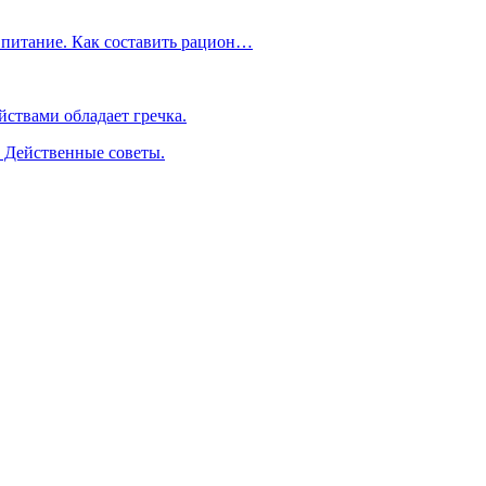
 питание. Как составить рацион…
ствами обладает гречка.
. Действенные советы.