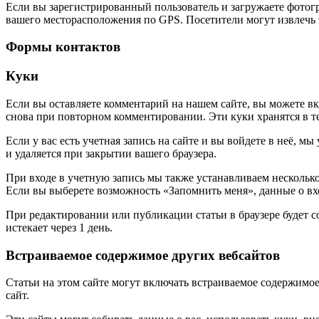
Если вы зарегистрированный пользователь и загружаете фотогр
вашего месторасположения по GPS. Посетители могут извлечь 
Формы контактов
Куки
Если вы оставляете комментарий на нашем сайте, вы можете вкл
снова при повторном комментировании. Эти куки хранятся в те
Если у вас есть учетная запись на сайте и вы войдете в неё,
и удаляется при закрытии вашего браузера.
При входе в учетную запись мы также устанавливаем несколько
Если вы выберете возможность «Запомнить меня», данные о вход
При редактировании или публикации статьи в браузере будет 
истекает через 1 день.
Встраиваемое содержимое других вебсайтов
Статьи на этом сайте могут включать встраиваемое содержимое 
сайт.