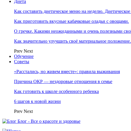
Диета
Как составить диетическое меню на неделю. Диетическое
Как приготовить вкусные кабачковые оладьи с овощами.
О гречке. Какими неожиданными и очень полезными свой
Как значительно улучшить своё материальное положение
Prev
Next
Обучение
Советы
«Расстались, но живем вместе»: правила выживания
Причина ОКР — нездоровые отношения в семье
Как готовить к школе особенного ребенка
6 шагов к новой жизни
Prev
Next
Блог - Все о красоте и здоровье