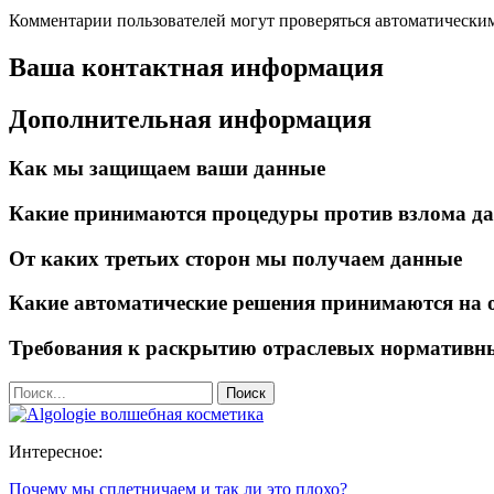
Комментарии пользователей могут проверяться автоматическим
Ваша контактная информация
Дополнительная информация
Как мы защищаем ваши данные
Какие принимаются процедуры против взлома д
От каких третьих сторон мы получаем данные
Какие автоматические решения принимаются на 
Требования к раскрытию отраслевых нормативн
Интересное:
Почему мы сплетничаем и так ли это плохо?