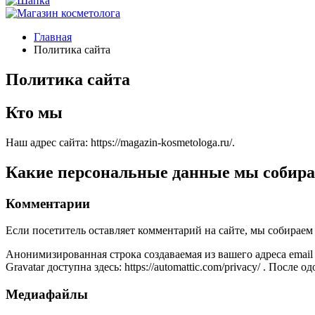
Главная
Политика сайта
Политика сайта
Кто мы
Наш адрес сайта: https://magazin-kosmetologa.ru/.
Какие персональные данные мы собира
Комментарии
Если посетитель оставляет комментарий на сайте, мы собираем 
Анонимизированная строка создаваемая из вашего адреса email
Gravatar доступна здесь: https://automattic.com/privacy/ . По
Медиафайлы