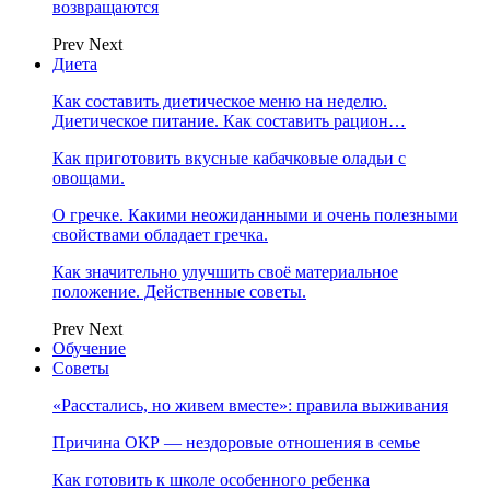
возвращаются
Prev
Next
Диета
Как составить диетическое меню на неделю.
Диетическое питание. Как составить рацион…
Как приготовить вкусные кабачковые оладьи с
овощами.
О гречке. Какими неожиданными и очень полезными
свойствами обладает гречка.
Как значительно улучшить своё материальное
положение. Действенные советы.
Prev
Next
Обучение
Советы
«Расстались, но живем вместе»: правила выживания
Причина ОКР — нездоровые отношения в семье
Как готовить к школе особенного ребенка