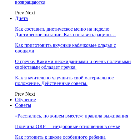
возвращаются
Prev
Next
Диета
Как составить диетическое меню на неделю.
Диетическое питание. Как составить рацион…
Как приготовить вкусные кабачковые оладьи с
овощами.
О гречке. Какими неожиданными и очень полезными
свойствами обладает гречка.
Как значительно улучшить своё материальное
положение. Действенные советы.
Prev
Next
Обучение
Советы
«Расстались, но живем вместе»: правила выживания
Причина ОКР — нездоровые отношения в семье
Как готовить к школе особенного ребенка