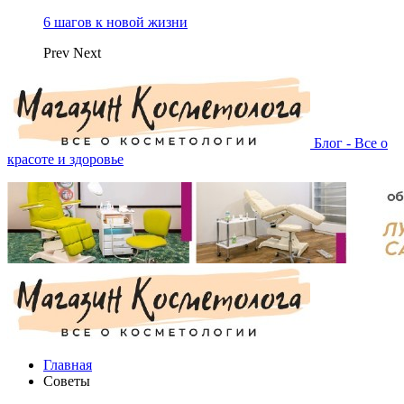
6 шагов к новой жизни
Prev
Next
Блог - Все о
красоте и здоровье
Главная
Советы