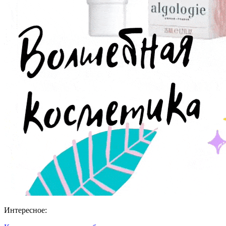
Интересное: