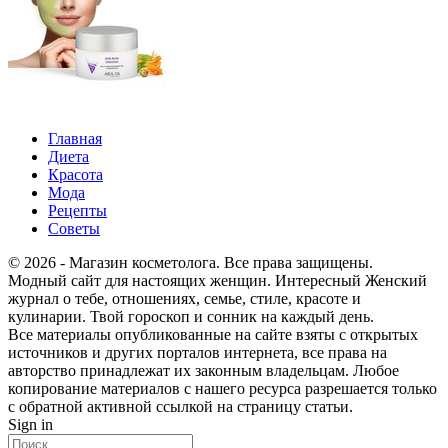
Главная
Диета
Красота
Мода
Рецепты
Советы
© 2026 - Магазин косметолога. Все права защищены.
Модный сайт для настоящих женщин. Интересный Женский
журнал о тебе, отношениях, семье, стиле, красоте и
кулинарии. Твой гороскоп и сонник на каждый день.
Все материалы опубликованные на сайте взяты с открытых
источников и других порталов интернета, все права на
авторство принадлежат их законным владельцам. Любое
копирование материалов с нашего ресурса разрешается только
с обратной активной ссылкой на страницу статьи.
Sign in