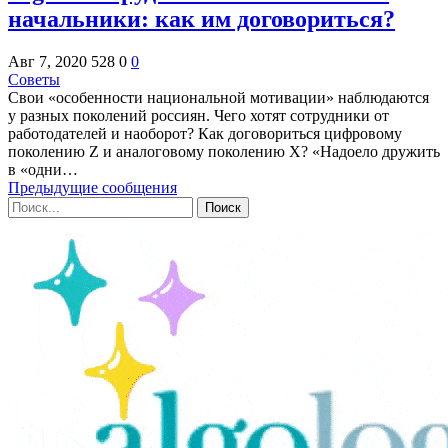
начальники: как им договориться?
Авг 7, 2020
528
0
0
Советы
Свои «особенности национальной мотивации» наблюдаются
у разных поколений россиян. Чего хотят сотрудники от
работодателей и наоборот? Как договориться цифровому
поколению Z и аналоговому поколению Х? «Надоело дружить
в «одни…
Предыдущие сообщения