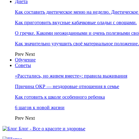
Диета
Как составить диетическое меню на неделю. Диетическое
Как приготовить вкусные кабачковые оладьи с овощами.
О гречке. Какими неожиданными и очень полезными свой
Как значительно улучшить своё материальное положение
Prev
Next
Обучение
Советы
«Расстались, но живем вместе»: правила выживания
Причина ОКР — нездоровые отношения в семье
Как готовить к школе особенного ребенка
6 шагов к новой жизни
Prev
Next
Блог - Все о красоте и здоровье