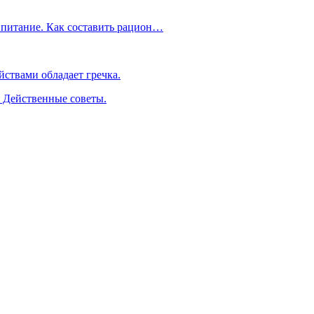
 питание. Как составить рацион…
ствами обладает гречка.
. Действенные советы.