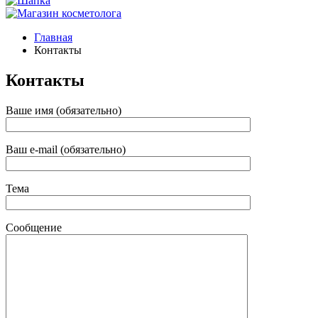
Главная
Контакты
Контакты
Ваше имя (обязательно)
Ваш e-mail (обязательно)
Тема
Сообщение