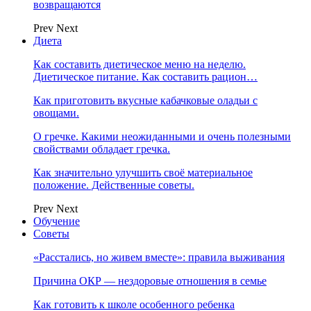
возвращаются
Prev
Next
Диета
Как составить диетическое меню на неделю.
Диетическое питание. Как составить рацион…
Как приготовить вкусные кабачковые оладьи с
овощами.
О гречке. Какими неожиданными и очень полезными
свойствами обладает гречка.
Как значительно улучшить своё материальное
положение. Действенные советы.
Prev
Next
Обучение
Советы
«Расстались, но живем вместе»: правила выживания
Причина ОКР — нездоровые отношения в семье
Как готовить к школе особенного ребенка