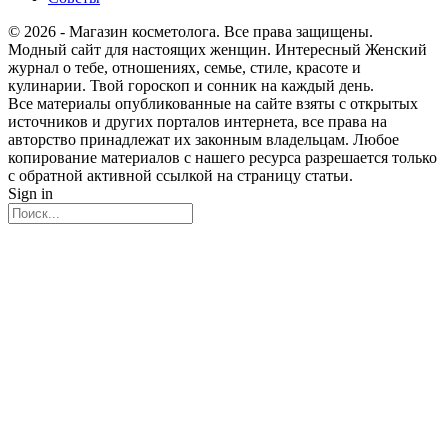
© 2026 - Магазин косметолога. Все права защищены.
Модный сайт для настоящих женщин. Интересный Женский
журнал о тебе, отношениях, семье, стиле, красоте и
кулинарии. Твой гороскоп и сонник на каждый день.
Все материалы опубликованные на сайте взяты с открытых
источников и других порталов интернета, все права на
авторство принадлежат их законным владельцам. Любое
копирование материалов с нашего ресурса разрешается только
с обратной активной ссылкой на страницу статьи.
Sign in