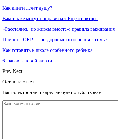
Как книги лечат душу?
Вам также могут понравиться
Еще от автора
«Расстались, но живем вместе»: правила выживания
Причина ОКР — нездоровые отношения в семье
Как готовить к школе особенного ребенка
6 шагов к новой жизни
Prev
Next
Оставьте ответ
Ваш электронный адрес не будет опубликован.