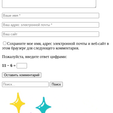
Сохраните мое имя, адрес электронной почты и веб-сайт в
этом браузере для следующего комментария.
Пожалуйста, введите ответ цифрами:
11 − 6 =