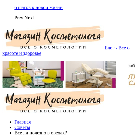
6 шагов к новой жизни
Prev
Next
Блог - Все о
красоте и здоровье
Главная
Советы
Все ли полезно в орехах?