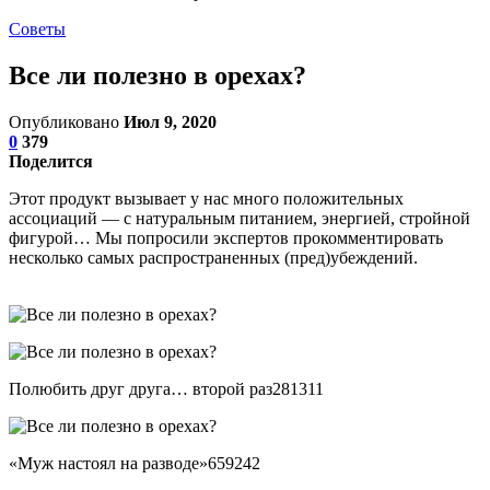
Советы
Все ли полезно в орехах?
Опубликовано
Июл 9, 2020
0
379
Поделится
Этот продукт вызывает у нас много положительных
ассоциаций — с натуральным питанием, энергией, стройной
фигурой… Мы попросили экспертов прокомментировать
несколько самых распространенных (пред)убеждений.
Полюбить друг друга… второй раз281311
«Муж настоял на разводе»659242