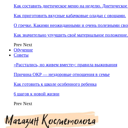
Как составить диетическое меню на неделю. Диетическое
Как приготовить вкусные кабачковые оладьи с овощами.
О гречке. Какими неожиданными и очень полезными свой
Как значительно улучшить своё материальное положение
Prev
Next
Обучение
Советы
«Расстались, но живем вместе»: правила выживания
Причина ОКР — нездоровые отношения в семье
Как готовить к школе особенного ребенка
6 шагов к новой жизни
Prev
Next