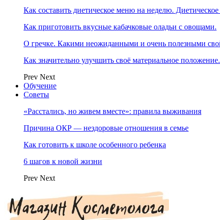
Как составить диетическое меню на неделю. Диетическое
Как приготовить вкусные кабачковые оладьи с овощами.
О гречке. Какими неожиданными и очень полезными свой
Как значительно улучшить своё материальное положение
Prev
Next
Обучение
Советы
«Расстались, но живем вместе»: правила выживания
Причина ОКР — нездоровые отношения в семье
Как готовить к школе особенного ребенка
6 шагов к новой жизни
Prev
Next