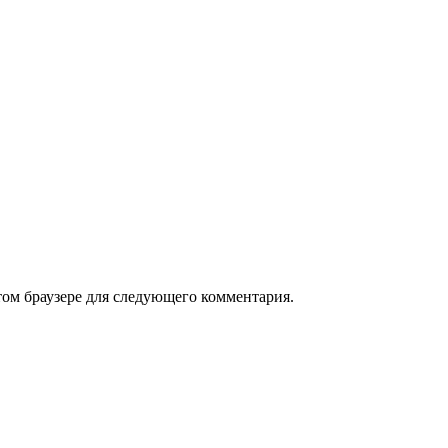
том браузере для следующего комментария.