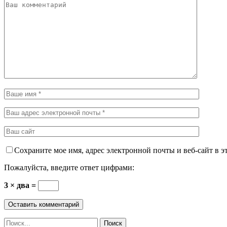
Сохраните мое имя, адрес электронной почты и веб-сайт в э
Пожалуйста, введите ответ цифрами:
3 × два =