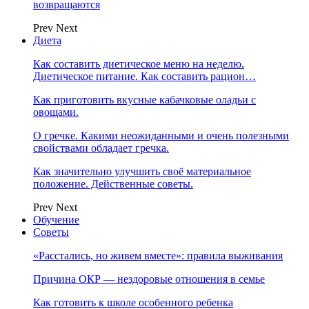
возвращаются
Prev
Next
Диета
Как составить диетическое меню на неделю.
Диетическое питание. Как составить рацион…
Как приготовить вкусные кабачковые оладьи с
овощами.
О гречке. Какими неожиданными и очень полезными
свойствами обладает гречка.
Как значительно улучшить своё материальное
положение. Действенные советы.
Prev
Next
Обучение
Советы
«Расстались, но живем вместе»: правила выживания
Причина ОКР — нездоровые отношения в семье
Как готовить к школе особенного ребенка