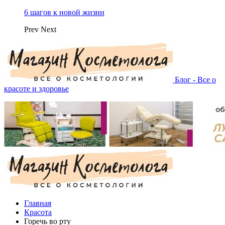
6 шагов к новой жизни
Prev
Next
Блог - Все о
красоте и здоровье
Главная
Красота
Горечь во рту