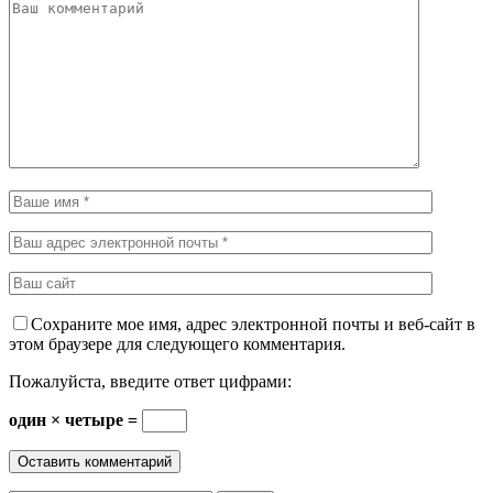
Сохраните мое имя, адрес электронной почты и веб-сайт в
этом браузере для следующего комментария.
Пожалуйста, введите ответ цифрами:
один × четыре =