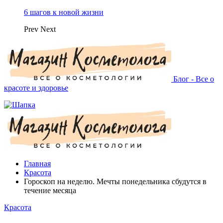
6 шагов к новой жизни
Prev
Next
Блог - Все о
красоте и здоровье
Главная
Красота
Гороскоп на неделю. Мечты понедельника сбудутся в
течение месяца
Красота