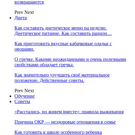
возвращаются
Prev
Next
Диета
Как составить диетическое меню на неделю.
Диетическое питание. Как составить рацион…
Как приготовить вкусные кабачковые оладьи с
овощами.
О гречке. Какими неожиданными и очень полезными
свойствами обладает гречка.
Как значительно улучшить своё материальное
положение. Действенные советы.
Prev
Next
Обучение
Советы
«Расстались, но живем вместе»: правила выживания
Причина ОКР — нездоровые отношения в семье
Как готовить к школе особенного ребенка