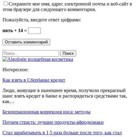
Сохраните мое имя, адрес электронной почты и веб-сайт в
этом браузере для следующего комментария.
Пожалуйста, введите ответ цифрами:
пять + 14 =
Интересное:
Как взять в Сбербанке кредит
Люди, живущие в нынешнее время, получили прекрасный
шанс взять кредит в банке и распорядиться средствами так,
как…
Безоперационная коррекция носа: методы
Питаем страсть: лучшие продукты-афродизиаки
Стал зарабатывать в 1,5 раза больше после того, как стал