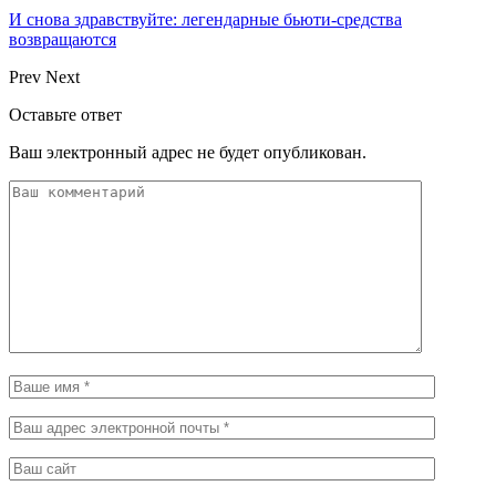
И снова здравствуйте: легендарные бьюти-средства
возвращаются
Prev
Next
Оставьте ответ
Ваш электронный адрес не будет опубликован.