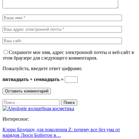
Сохраните мое имя, адрес электронной почты и веб-сайт в
этом браузере для следующего комментария.
Пожалуйста, введите ответ цифрами:
пятнадцать + семнадцать =
Интересное:
Кэрри Брэдшоу для поколения Z: почему все без ума от
нарядов Люси Бойнтон в…