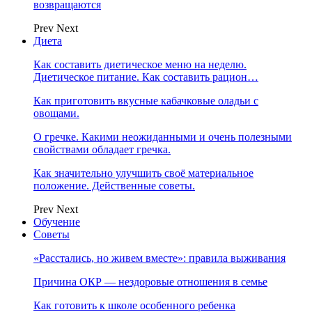
возвращаются
Prev
Next
Диета
Как составить диетическое меню на неделю.
Диетическое питание. Как составить рацион…
Как приготовить вкусные кабачковые оладьи с
овощами.
О гречке. Какими неожиданными и очень полезными
свойствами обладает гречка.
Как значительно улучшить своё материальное
положение. Действенные советы.
Prev
Next
Обучение
Советы
«Расстались, но живем вместе»: правила выживания
Причина ОКР — нездоровые отношения в семье
Как готовить к школе особенного ребенка