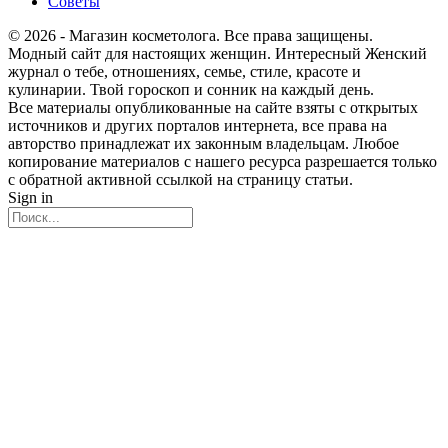
Советы
© 2026 - Магазин косметолога. Все права защищены.
Модный сайт для настоящих женщин. Интересный Женский
журнал о тебе, отношениях, семье, стиле, красоте и
кулинарии. Твой гороскоп и сонник на каждый день.
Все материалы опубликованные на сайте взяты с открытых
источников и других порталов интернета, все права на
авторство принадлежат их законным владельцам. Любое
копирование материалов с нашего ресурса разрешается только
с обратной активной ссылкой на страницу статьи.
Sign in