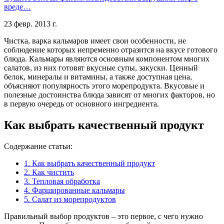
вреде…
23 февр. 2013 г.
Чистка, варка кальмаров имеет свои особенности, не
соблюдение которых непременно отразится на вкусе готового
блюда. Кальмары являются основным компонентом многих
салатов, из них готовят вкусные супы, закуски. Ценный
белок, минералы и витамины, а также доступная цена,
объясняют популярность этого морепродукта. Вкусовые и
полезные достоинства блюда зависят от многих факторов, но
в первую очередь от основного ингредиента.­
Как выбрать качественный продукт
Содержание статьи:
1.
Как выбрать качественный продукт
2.
Как чистить
3.
Тепловая обработка
4.
Фаршированные кальмары
5.
Салат из морепродуктов
Правильный выбор продуктов – это первое, с чего нужно