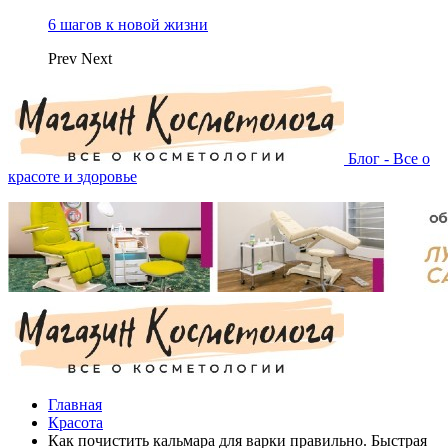
6 шагов к новой жизни
Prev
Next
Блог - Все о
красоте и здоровье
Главная
Красота
Как почистить кальмара для варки правильно. Быстрая