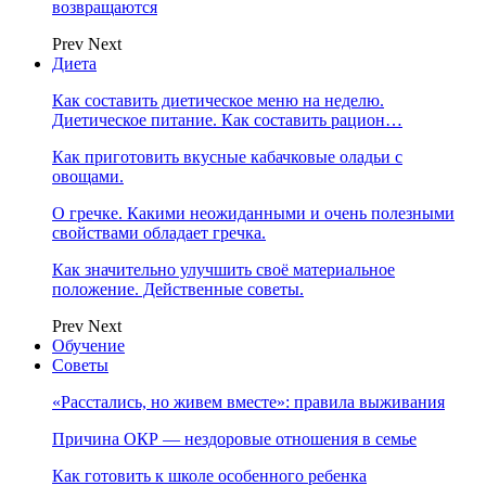
возвращаются
Prev
Next
Диета
Как составить диетическое меню на неделю.
Диетическое питание. Как составить рацион…
Как приготовить вкусные кабачковые оладьи с
овощами.
О гречке. Какими неожиданными и очень полезными
свойствами обладает гречка.
Как значительно улучшить своё материальное
положение. Действенные советы.
Prev
Next
Обучение
Советы
«Расстались, но живем вместе»: правила выживания
Причина ОКР — нездоровые отношения в семье
Как готовить к школе особенного ребенка