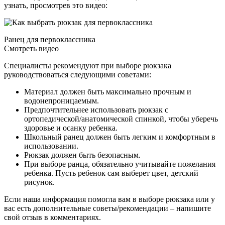
узнать, просмотрев это видео:
Ранец для первоклассника
Смотреть видео
Специалисты рекомендуют при выборе рюкзака
руководствоваться следующими советами:
Материал должен быть максимально прочным и
водонепроницаемым.
Предпочтительнее использовать рюкзак с
ортопедической/анатомической спинкой, чтобы уберечь
здоровье и осанку ребенка.
Школьный ранец должен быть легким и комфортным в
использовании.
Рюкзак должен быть безопасным.
При выборе ранца, обязательно учитывайте пожелания
ребенка. Пусть ребенок сам выберет цвет, детский
рисунок.­
Если наша информация помогла вам в выборе рюкзака или у
вас есть дополнительные советы/рекомендации – напишите
свой отзыв в комментариях.