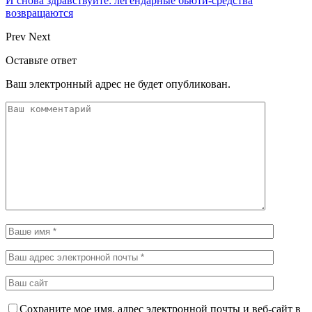
И снова здравствуйте: легендарные бьюти-средства
возвращаются
Prev
Next
Оставьте ответ
Ваш электронный адрес не будет опубликован.
Сохраните мое имя, адрес электронной почты и веб-сайт в