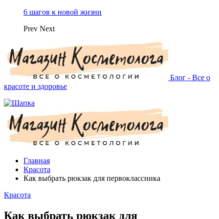
6 шагов к новой жизни
Prev
Next
Блог - Все о
красоте и здоровье
Главная
Красота
Как выбрать рюкзак для первоклассника
Красота
Как выбрать рюкзак для