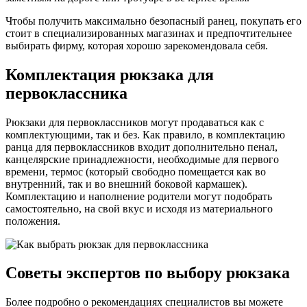
Чтобы получить максимально безопасный ранец, покупать его
стоит в специализированных магазинах и предпочтительнее
выбирать фирму, которая хорошо зарекомендовала себя.
Комплектация рюкзака для
первоклассника
Рюкзаки для первоклассников могут продаваться как с
комплектующими, так и без. Как правило, в комплектацию
ранца для первоклассников входит дополнительно пенал,
канцелярские принадлежности, необходимые для первого
времени, термос (который свободно помещается как во
внутренний, так и во внешний боковой кармашек).
Комплектацию и наполнение родители могут подобрать
самостоятельно, на свой вкус и исходя из материального
положения.
Советы экспертов по выбору рюкзака
Более подробно о рекомендациях специалистов вы можете