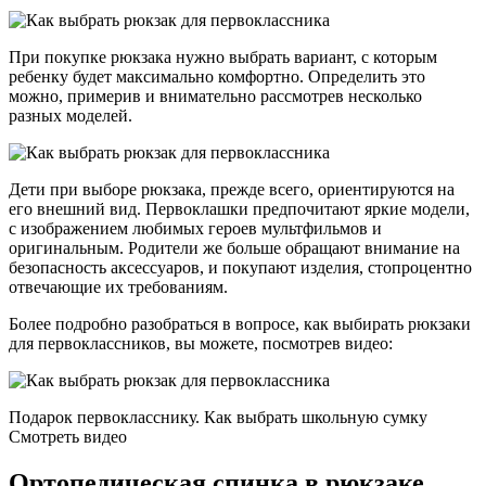
При покупке рюкзака нужно выбрать вариант, с которым
ребенку будет максимально комфортно. Определить это
можно, примерив и внимательно рассмотрев несколько
разных моделей.
Дети при выборе рюкзака, прежде всего, ориентируются на
его внешний вид. Первоклашки предпочитают яркие модели,
с изображением любимых героев мультфильмов и
оригинальным. Родители же больше обращают внимание на
безопасность аксессуаров, и покупают изделия, стопроцентно
отвечающие их требованиям.­
Более подробно разобраться в вопросе, как выбирать рюкзаки
для первоклассников, вы можете, посмотрев видео:
Подарок первокласснику. Как выбрать школьную сумку
Смотреть видео
Ортопедическая спинка в рюкзаке