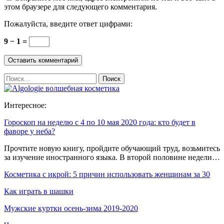
этом браузере для следующего комментария.
Пожалуйста, введите ответ цифрами:
9 − 1 =
Интересное:
Гороскоп на неделю с 4 по 10 мая 2020 года: кто будет в
фаворе у неба?
Прочтите новую книгу, пройдите обучающий труд, возьмитесь
за изучение иностранного языка. В второй половине недели…
Косметика с икрой: 5 причин использовать женщинам за 30
Как играть в шашки
Мужские куртки осень-зима 2019-2020