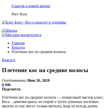
6 шагов к новой жизни
Prev
Next
Блог - Все о красоте и здоровье
Главная
Красота
Плетение кос на средние волосы
Красота
Плетение кос на средние волосы
Опубликовано
Июн 26, 2020
0
946
Поделится
Плетение кос на средние волосы — пошаговый мастер класс.
Коса – девичья краса, но порой о тугих длинных косичках
многие из нас могут только мечтать, ведь не всегда длина