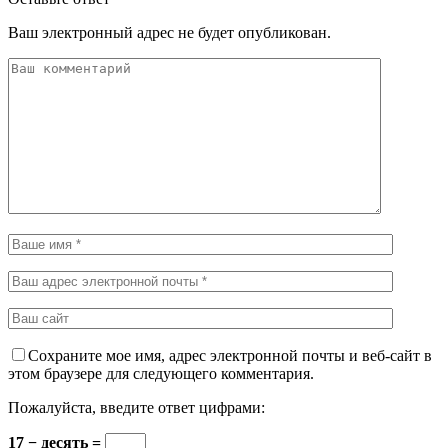
Ваш электронный адрес не будет опубликован.
Сохраните мое имя, адрес электронной почты и веб-сайт в
этом браузере для следующего комментария.
Пожалуйста, введите ответ цифрами:
17 − десять =