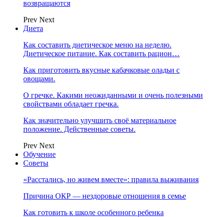
возвращаются
Prev
Next
Диета
Как составить диетическое меню на неделю.
Диетическое питание. Как составить рацион…
Как приготовить вкусные кабачковые оладьи с
овощами.
О гречке. Какими неожиданными и очень полезными
свойствами обладает гречка.
Как значительно улучшить своё материальное
положение. Действенные советы.
Prev
Next
Обучение
Советы
«Расстались, но живем вместе»: правила выживания
Причина ОКР — нездоровые отношения в семье
Как готовить к школе особенного ребенка