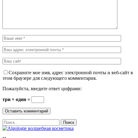
Сохраните мое имя, адрес электронной почты и веб-сайт в
этом браузере для следующего комментария.
Пожалуйста, введите ответ цифрами:
три × один =