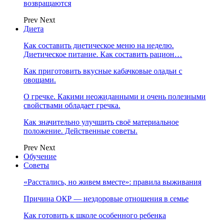
возвращаются
Prev
Next
Диета
Как составить диетическое меню на неделю.
Диетическое питание. Как составить рацион…
Как приготовить вкусные кабачковые оладьи с
овощами.
О гречке. Какими неожиданными и очень полезными
свойствами обладает гречка.
Как значительно улучшить своё материальное
положение. Действенные советы.
Prev
Next
Обучение
Советы
«Расстались, но живем вместе»: правила выживания
Причина ОКР — нездоровые отношения в семье
Как готовить к школе особенного ребенка