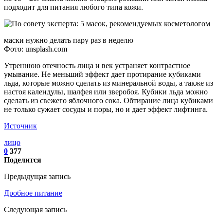
подходит для питания любого типа кожи.
маски нужно делать пару раз в неделю
Фото: unsplash.com
Утреннюю отечность лица и век устраняет контрастное
умывание. Не меньший эффект дает протирание кубиками
льда, которые можно сделать из минеральной воды, а также из
настоя календулы, шалфея или зверобоя. Кубики льда можно
сделать из свежего яблочного сока. Обтирание лица кубиками
не только сужает сосуды и поры, но и дает эффект лифтинга.
Источник
лицо
0
377
Поделится
Предыдущая запись
Дробное питание
Следующая запись