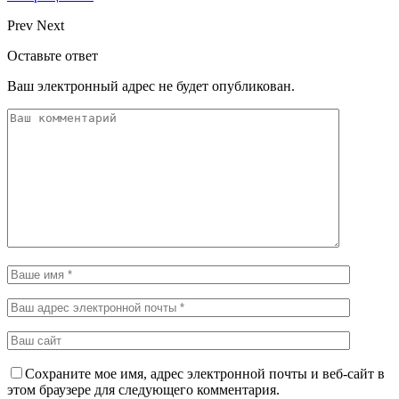
Prev
Next
Оставьте ответ
Ваш электронный адрес не будет опубликован.
Сохраните мое имя, адрес электронной почты и веб-сайт в
этом браузере для следующего комментария.