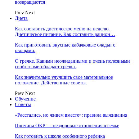
возвращаются
Prev
Next
Диета
Как составить диетическое меню на неделю.
Диетическое питание. Как составить рацион…
Как приготовить вкусные кабачковые оладьи с
овощами.
О гречке. Какими неожиданными и очень полезными
свойствами обладает гречка.
Как значительно улучшить своё материальное
положение. Действенные советы.
Prev
Next
Обучение
Советы
«Расстались, но живем вместе»: правила выживания
Причина ОКР — нездоровые отношения в семье
Как готовить к школе особенного ребенка