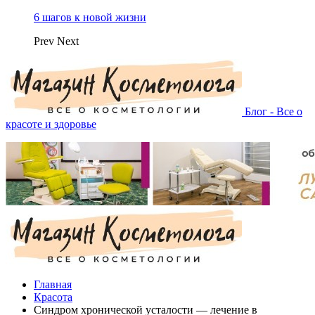
6 шагов к новой жизни
Prev
Next
Блог - Все о
красоте и здоровье
Главная
Красота
Синдром хронической усталости — лечение в