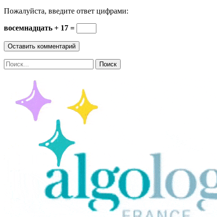
Пожалуйста, введите ответ цифрами:
восемнадцать + 17 =