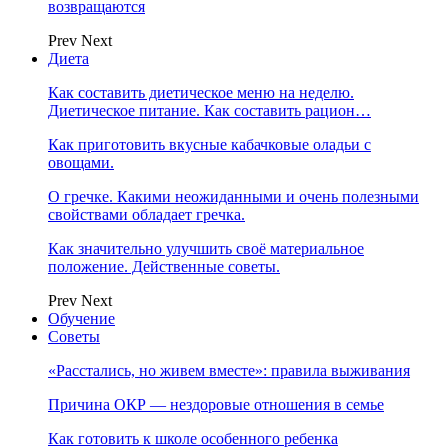
возвращаются
Prev
Next
Диета
Как составить диетическое меню на неделю.
Диетическое питание. Как составить рацион…
Как приготовить вкусные кабачковые оладьи с
овощами.
О гречке. Какими неожиданными и очень полезными
свойствами обладает гречка.
Как значительно улучшить своё материальное
положение. Действенные советы.
Prev
Next
Обучение
Советы
«Расстались, но живем вместе»: правила выживания
Причина ОКР — нездоровые отношения в семье
Как готовить к школе особенного ребенка