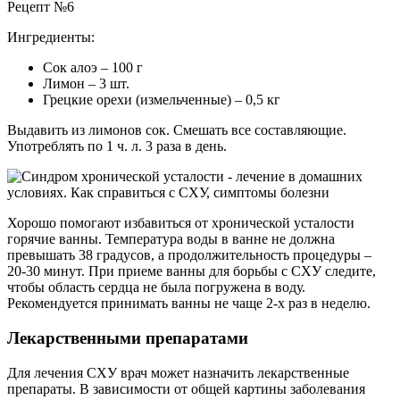
Рецепт №6
Ингредиенты:
Сок алоэ – 100 г
Лимон – 3 шт.
Грецкие орехи (измельченные) – 0,5 кг
Выдавить из лимонов сок. Смешать все составляющие.
Употреблять по 1 ч. л. 3 раза в день.
Хорошо помогают избавиться от хронической усталости
горячие ванны. Температура воды в ванне не должна
превышать 38 градусов, а продолжительность процедуры –
20-30 минут. При приеме ванны для борьбы с СХУ следите,
чтобы область сердца не была погружена в воду.
Рекомендуется принимать ванны не чаще 2-х раз в неделю.
Лекарственными препаратами
Для лечения СХУ врач может назначить лекарственные
препараты. В зависимости от общей картины заболевания