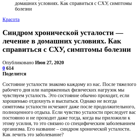
домашних условиях. Как справиться с СХУ, симптомы
болезни
Красота
Синдром хронической усталости —
лечение в домашних условиях. Как
справиться с СХУ, симптомы болезни
Опубликовано
Июн 27, 2020
0
614
Поделится
Состояние усталости знакомо каждому из нас. После тяжелого
рабочего дня или напряженных физических нагрузок мы
чувствуем усталость. Это состояние обычно проходит, если
хорошенько отдохнуть и выспаться. Однако не всегда
симптомы усталости исчезают даже после продолжительного,
полноценного отдыха. Если чувство усталости преследует вас
постоянно и не проходит даже тогда, когда вы приложили к
этому усилия, то это связано со специфическим заболеванием
организма. Его название – синдром хронической усталости.
Как лечить это заболевание?