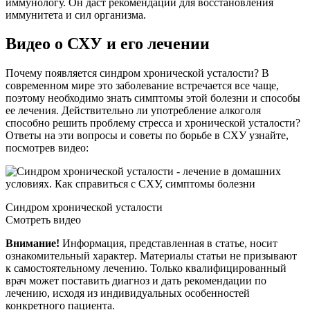
иммунологу. Он даст рекомендации для восстановления
иммунитета и сил организма.
Видео о СХУ и его лечении
Почему появляется синдром хронической усталости? В
современном мире это заболевание встречается все чаще,
поэтому необходимо знать симптомы этой болезни и способы
ее лечения. Действительно ли употребление алкоголя
способно решить проблему стресса и хронической усталости?
Ответы на эти вопросы и советы по борьбе в СХУ узнайте,
посмотрев видео:
Синдром хронической усталости
Смотреть видео
Внимание!
Информация, представленная в статье, носит
ознакомительный характер. Материалы статьи не призывают
к самостоятельному лечению. Только квалифицированный
врач может поставить диагноз и дать рекомендации по
лечению, исходя из индивидуальных особенностей
конкретного пациента.