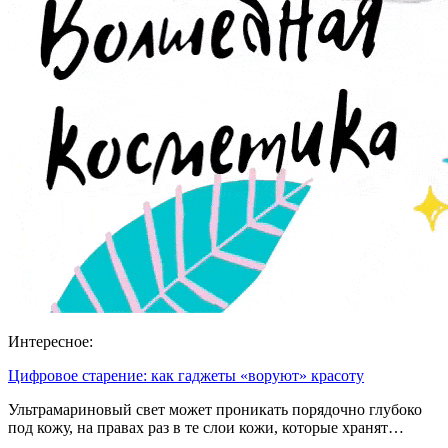
Интересное:
Цифровое старение: как гаджеты «воруют» красоту
Ультрамариновый свет может проникать порядочно глубоко
под кожу, на правах раз в те слои кожи, которые хранят…