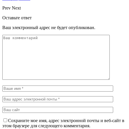
Prev
Next
Оставьте ответ
Ваш электронный адрес не будет опубликован.
Сохраните мое имя, адрес электронной почты и веб-сайт в
этом браузере для следующего комментария.