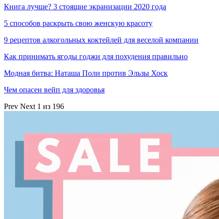
Книга лучше? 3 стоящие экранизации 2020 года
5 способов раскрыть свою женскую красоту
9 рецептов алкогольных коктейлей для веселой компании
Как принимать ягоды годжи для похудения правильно
Модная битва: Наташа Поли против Эльзы Хоск
Чем опасен вейп для здоровья
Prev
Next
1 из 196