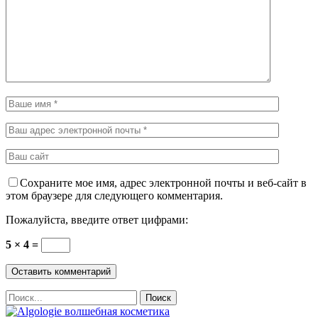
Сохраните мое имя, адрес электронной почты и веб-сайт в
этом браузере для следующего комментария.
Пожалуйста, введите ответ цифрами:
5 × 4 =