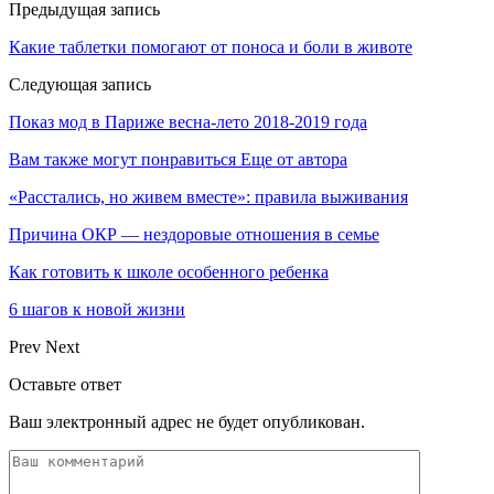
Предыдущая запись
Какие таблетки помогают от поноса и боли в животе
Следующая запись
Показ мод в Париже весна-лето 2018-2019 года
Вам также могут понравиться
Еще от автора
«Расстались, но живем вместе»: правила выживания
Причина ОКР — нездоровые отношения в семье
Как готовить к школе особенного ребенка
6 шагов к новой жизни
Prev
Next
Оставьте ответ
Ваш электронный адрес не будет опубликован.