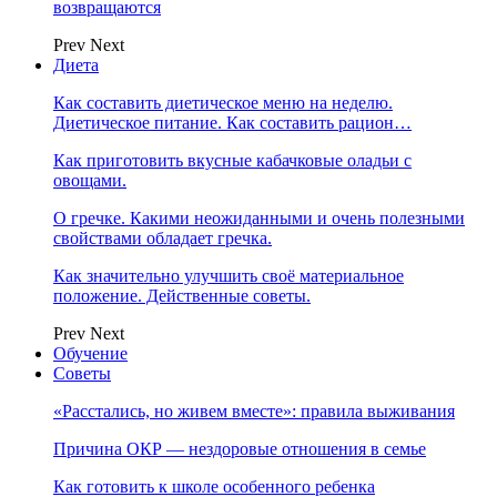
возвращаются
Prev
Next
Диета
Как составить диетическое меню на неделю.
Диетическое питание. Как составить рацион…
Как приготовить вкусные кабачковые оладьи с
овощами.
О гречке. Какими неожиданными и очень полезными
свойствами обладает гречка.
Как значительно улучшить своё материальное
положение. Действенные советы.
Prev
Next
Обучение
Советы
«Расстались, но живем вместе»: правила выживания
Причина ОКР — нездоровые отношения в семье
Как готовить к школе особенного ребенка