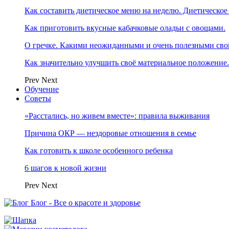
Как составить диетическое меню на неделю. Диетическое
Как приготовить вкусные кабачковые оладьи с овощами.
О гречке. Какими неожиданными и очень полезными свой
Как значительно улучшить своё материальное положение
Prev
Next
Обучение
Советы
«Расстались, но живем вместе»: правила выживания
Причина ОКР — нездоровые отношения в семье
Как готовить к школе особенного ребенка
6 шагов к новой жизни
Prev
Next
Блог - Все о красоте и здоровье