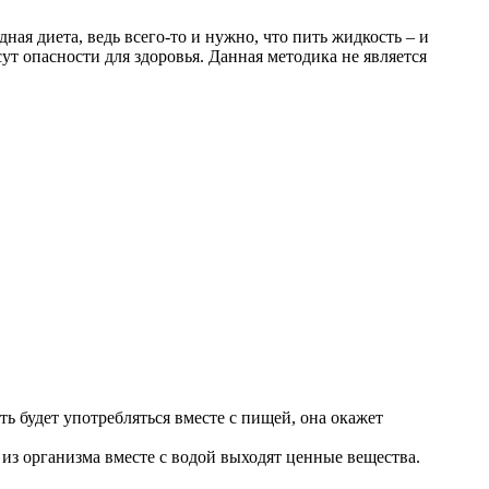
ная диета, ведь всего-то и нужно, что пить жидкость – и
ут опасности для здоровья. Данная методика не является
ть будет употребляться вместе с пищей, она окажет
из организма вместе с водой выходят ценные вещества.