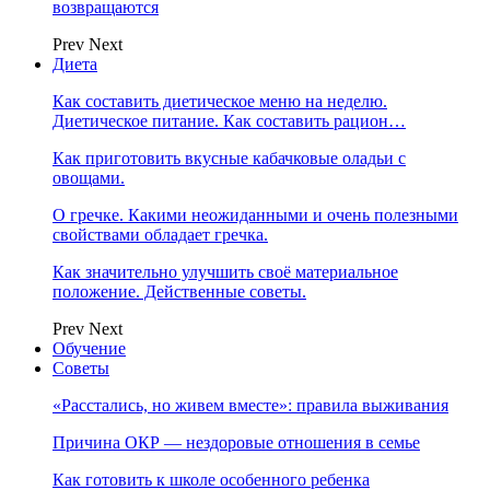
возвращаются
Prev
Next
Диета
Как составить диетическое меню на неделю.
Диетическое питание. Как составить рацион…
Как приготовить вкусные кабачковые оладьи с
овощами.
О гречке. Какими неожиданными и очень полезными
свойствами обладает гречка.
Как значительно улучшить своё материальное
положение. Действенные советы.
Prev
Next
Обучение
Советы
«Расстались, но живем вместе»: правила выживания
Причина ОКР — нездоровые отношения в семье
Как готовить к школе особенного ребенка