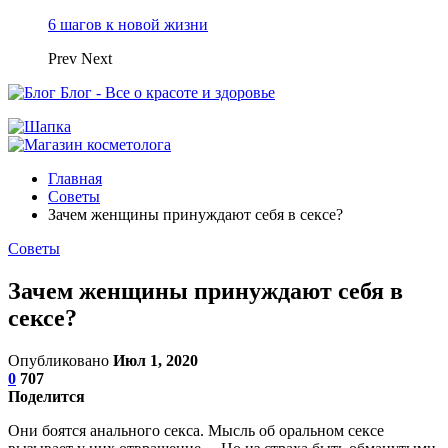
6 шагов к новой жизни
Prev
Next
Блог - Все о красоте и здоровье
Главная
Советы
Зачем женщины принуждают себя в сексе?
Советы
Зачем женщины принуждают себя в
сексе?
Опубликовано
Июл 1, 2020
0
707
Поделится
Они боятся анального секса. Мысль об оральном сексе