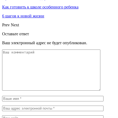
Как готовить к школе особенного ребенка
6 шагов к новой жизни
Prev
Next
Оставьте ответ
Ваш электронный адрес не будет опубликован.