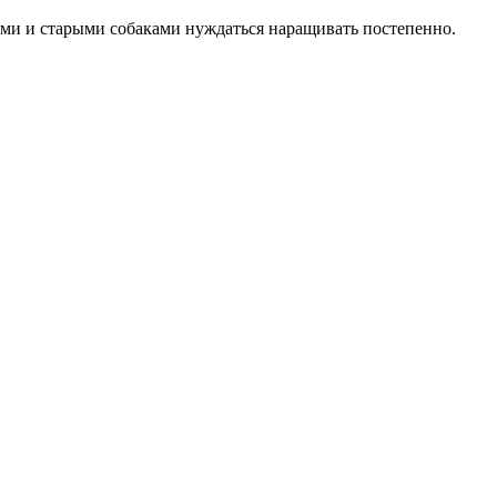
ми и старыми собаками нуждаться наращивать постепенно.