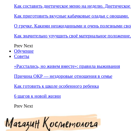
Как составить диетическое меню на неделю. Диетическое
Как приготовить вкусные кабачковые оладьи с овощами.
О гречке. Какими неожиданными и очень полезными свой
Как значительно улучшить своё материальное положение
Prev
Next
Обучение
Советы
«Расстались, но живем вместе»: правила выживания
Причина ОКР — нездоровые отношения в семье
Как готовить к школе особенного ребенка
6 шагов к новой жизни
Prev
Next