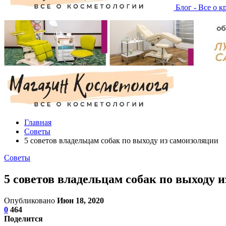
Блог - Все о к
Главная
Советы
5 советов владельцам собак по выходу из самоизоляции
Советы
5 советов владельцам собак по выходу 
Опубликовано
Июн 18, 2020
0
464
Поделится