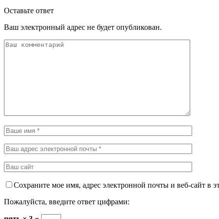
Оставьте ответ
Ваш электронный адрес не будет опубликован.
Сохраните мое имя, адрес электронной почты и веб-сайт в э
Пожалуйста, введите ответ цифрами:
пять × 3 =