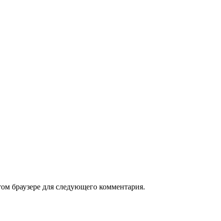
том браузере для следующего комментария.