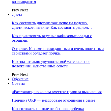
возвращаются
Prev
Next
Диета
Как составить диетическое меню на неделю.
Диетическое питание. Как составить рацион…
Как приготовить вкусные кабачковые оладьи с
овощами.
О гречке. Какими неожиданными и очень полезными
свойствами обладает гречка.
Как значительно улучшить своё материальное
положение. Действенные советы.
Prev
Next
Обучение
Советы
«Расстались, но живем вместе»: правила выживания
Причина ОКР — нездоровые отношения в семье
Как готовить к школе особенного ребенка