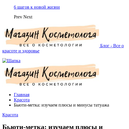
6 шагов к новой жизни
Prev
Next
Блог - Все о
красоте и здоровье
Главная
Красота
Бьюти-метка: изучаем плюсы и минусы татуажа
Красота
Бьюти-метка: изучаем плюсы и