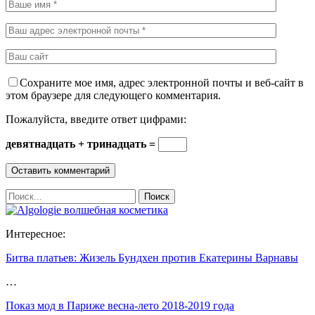
Сохраните мое имя, адрес электронной почты и веб-сайт в
этом браузере для следующего комментария.
Пожалуйста, введите ответ цифрами:
девятнадцать + тринадцать =
Интересное:
Битва платьев: Жизель Бундхен против Екатерины Варнавы
…
Показ мод в Париже весна-лето 2018-2019 года