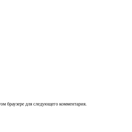
том браузере для следующего комментария.