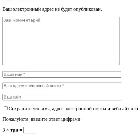
Ваш электронный адрес не будет опубликован.
Сохраните мое имя, адрес электронной почты и веб-сайт в э
Пожалуйста, введите ответ цифрами:
3 × три =