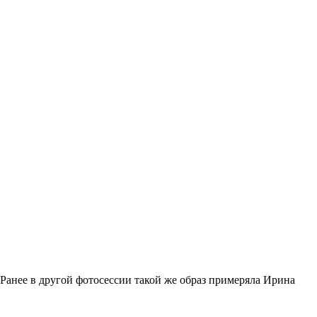
Ранее в другой фотосессии такой же образ примеряла Ирина