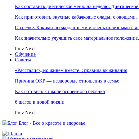
Как составить диетическое меню на неделю. Диетическое
Как приготовить вкусные кабачковые оладьи с овощами.
О гречке. Какими неожиданными и очень полезными свой
Как значительно улучшить своё материальное положение
Prev
Next
Обучение
Советы
«Расстались, но живем вместе»: правила выживания
Причина ОКР — нездоровые отношения в семье
Как готовить к школе особенного ребенка
6 шагов к новой жизни
Prev
Next
Блог - Все о красоте и здоровье