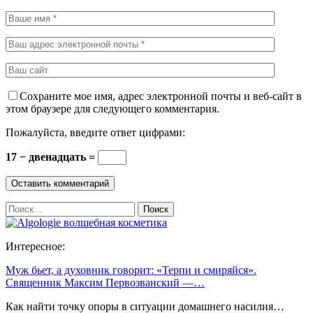
Сохраните мое имя, адрес электронной почты и веб-сайт в
этом браузере для следующего комментария.
Пожалуйста, введите ответ цифрами:
17 − двенадцать =
Интересное:
Муж бьет, а духовник говорит: «Терпи и смиряйся».
Священник Максим Первозванский —…
Как найти точку опоры в ситуации домашнего насилия…