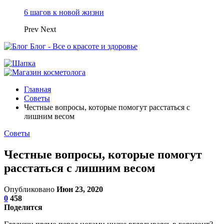
6 шагов к новой жизни
Prev
Next
Блог - Все о красоте и здоровье
Главная
Советы
Честные вопросы, которые помогут расстаться с
лишним весом
Советы
Честные вопросы, которые помогут
расстаться с лишним весом
Опубликовано
Июн 23, 2020
0
458
Поделится