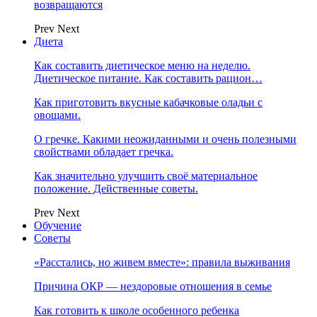
возвращаются
Prev
Next
Диета
Как составить диетическое меню на неделю.
Диетическое питание. Как составить рацион…
Как приготовить вкусные кабачковые оладьи с
овощами.
О гречке. Какими неожиданными и очень полезными
свойствами обладает гречка.
Как значительно улучшить своё материальное
положение. Действенные советы.
Prev
Next
Обучение
Советы
«Расстались, но живем вместе»: правила выживания
Причина ОКР — нездоровые отношения в семье
Как готовить к школе особенного ребенка