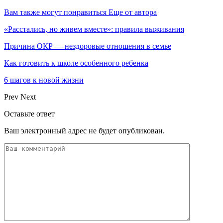
Вам также могут понравиться
Еще от автора
«Расстались, но живем вместе»: правила выживания
Причина ОКР — нездоровые отношения в семье
Как готовить к школе особенного ребенка
6 шагов к новой жизни
Prev
Next
Оставьте ответ
Ваш электронный адрес не будет опубликован.