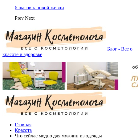
6 шагов к новой жизни
Prev
Next
Блог - Все о
красоте и здоровье
Главная
Красота
Что сейчас модно для мужчин из одежды