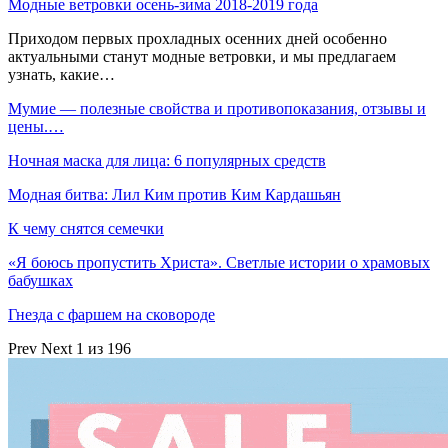
Модные ветровки осень-зима 2018-2019 года
Приходом первых прохладных осенних дней особенно
актуальными станут модные ветровки, и мы предлагаем
узнать, какие…
Мумие — полезные свойства и противопоказания, отзывы и
цены.…
Ночная маска для лица: 6 популярных средств
Модная битва: Лил Ким против Ким Кардашьян
К чему снятся семечки
«Я боюсь пропустить Христа». Светлые истории о храмовых
бабушках
Гнезда с фаршем на сковороде
Prev
Next
1 из 196