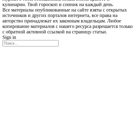
кулинарии. Твой гороскоп и сонник на каждый день.
Все материалы опубликованные на сайте взяты с открытых
источников и других порталов интернета, все права на
авторство принадлежат их законным владельцам. Любое
копирование материалов с нашего ресурса разрешается только
с обратной активной ссылкой на страницу статьи.
Sign in