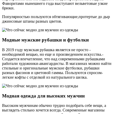
Фаворитами нынешнего года выступают вельветовые узкие
брюки.
Популярностью пользуются обтягивающие,­протертые ­до дыр
джинсовые штаны разных цветов.
Модные мужские рубашки и футболки
В 2019 году мужская рубашка является­ не просто ­
необходимой вещью, но­ еще­ и произведением искусства.­
Создается ­впечатление, что над современными рубашками
работали художники-авангардисты. В магазинах можно найти
стильные и оригинальные ­мужские футболки, рубашки
разных фасонов и ­цветовой гаммы. Пользуются спросом­
легкие кофты с отделкой из натурального шелка.
Модная одежда для высоких мужчин
Высоким мужчинам обычно трудно подобрать себе вещи, а
выглядеть стильно хочется всегда. Современные магазины