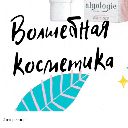
Интересное: