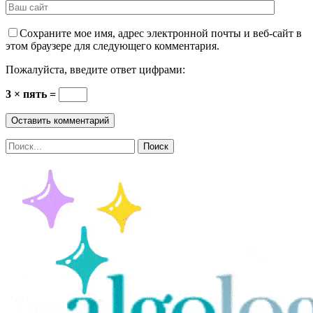
Сохраните мое имя, адрес электронной почты и веб-сайт в
этом браузере для следующего комментария.
Пожалуйста, введите ответ цифрами:
3 × пять =