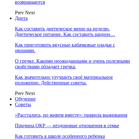
возвращаются
Prev
Next
Диета
Как составить диетическое меню на неделю.
Диетическое питание. Как составить рацион…
Как приготовить вкусные кабачковые оладьи с
овощами.
О гречке. Какими неожиданными и очень полезными
свойствами обладает гречка.
Как значительно улучшить своё материальное
положение. Действенные советы.
Prev
Next
Обучение
Советы
«Расстались, но живем вместе»: правила выживания
Причина ОКР — нездоровые отношения в семье
Как готовить к школе особенного ребенка