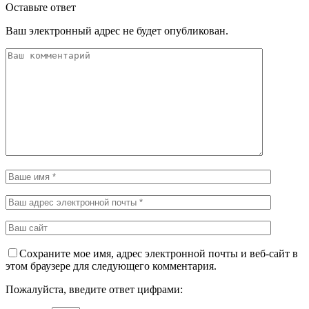
Оставьте ответ
Ваш электронный адрес не будет опубликован.
Сохраните мое имя, адрес электронной почты и веб-сайт в
этом браузере для следующего комментария.
Пожалуйста, введите ответ цифрами: