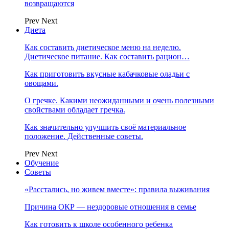
возвращаются
Prev
Next
Диета
Как составить диетическое меню на неделю.
Диетическое питание. Как составить рацион…
Как приготовить вкусные кабачковые оладьи с
овощами.
О гречке. Какими неожиданными и очень полезными
свойствами обладает гречка.
Как значительно улучшить своё материальное
положение. Действенные советы.
Prev
Next
Обучение
Советы
«Расстались, но живем вместе»: правила выживания
Причина ОКР — нездоровые отношения в семье
Как готовить к школе особенного ребенка