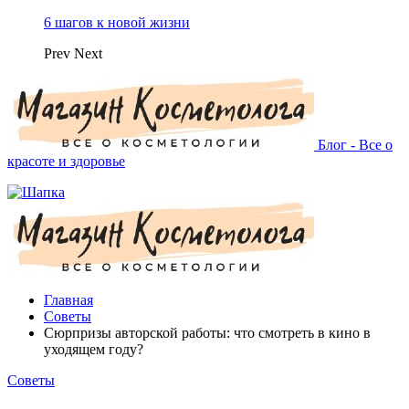
6 шагов к новой жизни
Prev
Next
Блог - Все о
красоте и здоровье
Главная
Советы
Сюрпризы авторской работы: что смотреть в кино в
уходящем году?
Советы