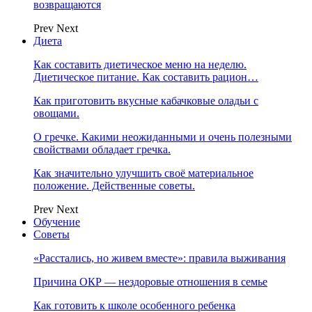
возвращаются
Prev
Next
Диета
Как составить диетическое меню на неделю.
Диетическое питание. Как составить рацион…
Как приготовить вкусные кабачковые оладьи с
овощами.
О гречке. Какими неожиданными и очень полезными
свойствами обладает гречка.
Как значительно улучшить своё материальное
положение. Действенные советы.
Prev
Next
Обучение
Советы
«Расстались, но живем вместе»: правила выживания
Причина ОКР — нездоровые отношения в семье
Как готовить к школе особенного ребенка