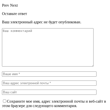
Prev
Next
Оставьте ответ
Ваш электронный адрес не будет опубликован.
Сохраните мое имя, адрес электронной почты и веб-сайт в
этом браузере для следующего комментария.