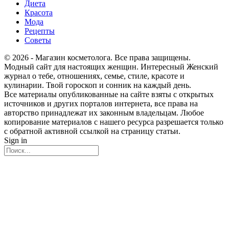
Диета
Красота
Мода
Рецепты
Советы
© 2026 - Магазин косметолога. Все права защищены.
Модный сайт для настоящих женщин. Интересный Женский
журнал о тебе, отношениях, семье, стиле, красоте и
кулинарии. Твой гороскоп и сонник на каждый день.
Все материалы опубликованные на сайте взяты с открытых
источников и других порталов интернета, все права на
авторство принадлежат их законным владельцам. Любое
копирование материалов с нашего ресурса разрешается только
с обратной активной ссылкой на страницу статьи.
Sign in