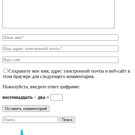
Сохраните мое имя, адрес электронной почты и веб-сайт в
этом браузере для следующего комментария.
Пожалуйста, введите ответ цифрами:
восемнадцать − два =