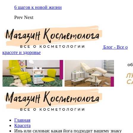
6 шагов к новой жизни
Prev
Next
Блог - Все о
красоте и здоровье
Главная
Красота
Инь или силовая: какая йога подходит вашему знаку