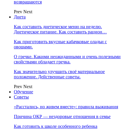
возвращаются
Prev
Next
Диета
Как составить диетическое меню на неделю.
Диетическое питание. Как составить рацион…
Как приготовить вкусные кабачковые оладьи с
овощами.
О гречке. Какими неожиданными и очень полезными
свойствами обладает гречка.
Как значительно улучшить своё материальное
положение. Действенные советы.
Prev
Next
Обучение
Советы
«Расстались, но живем вместе»: правила выживания
Причина ОКР — нездоровые отношения в семье
Как готовить к школе особенного ребенка