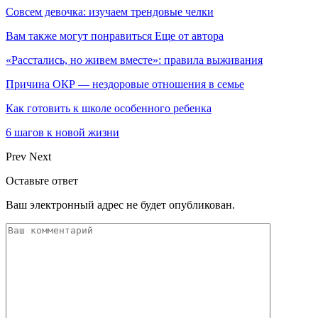
Совсем девочка: изучаем трендовые челки
Вам также могут понравиться
Еще от автора
«Расстались, но живем вместе»: правила выживания
Причина ОКР — нездоровые отношения в семье
Как готовить к школе особенного ребенка
6 шагов к новой жизни
Prev
Next
Оставьте ответ
Ваш электронный адрес не будет опубликован.