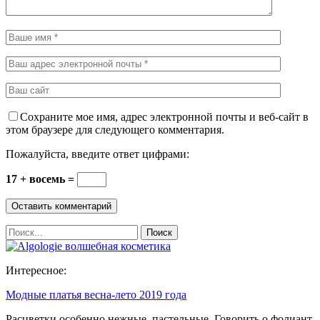
Сохраните мое имя, адрес электронной почты и веб-сайт в
этом браузере для следующего комментария.
Пожалуйста, введите ответ цифрами:
17 + восемь =
Интересное:
Модные платья весна-лето 2019 года
Расцветки особенно нежные, пастельные. Говорить о фолиант,