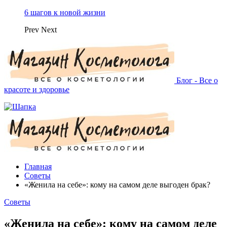
6 шагов к новой жизни
Prev
Next
Блог - Все о
красоте и здоровье
Главная
Советы
«Женила на себе»: кому на самом деле выгоден брак?
Советы
«Женила на себе»: кому на самом деле