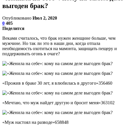
выгоден брак?
Опубликовано
Июл 2, 2020
0
405
Поделится
Веками считалось, что брак нужен женщине больше, чем
мужчине. Но так ли это в наши дни, когда отпала
необходимость охотиться на мамонта, защищать пещеру и
поддерживать огонь в очаге?
«Прожив в браке 30 лет, я влюбилась в другого»356460
«Мечтаю, что муж найдет другую и бросит меня»363102
«Муж настоял на разводе»658848