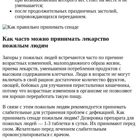
уменьшается;
после продолжительных праздничных застолий,
сопровождающихся перееданием.
Как часто можно принимать лекарство
пожилым людям
Запоры у пожилых людей встречаются часто по причине
возрастных изменений, малоподвижного образа жизни,
приема лекарств, уменьшения потребления продуктов с
высоким содержанием клетчатки. Люди в возрасте не могут
включать в свой рацион достаточное количество фруктов,
овощей, бобовых для улучшения перистальтики кишечника,
потому что возрастные изменения в организме не позволяют
им хорошо переработать такую пищу.
В связи с этим пожилым людям рекомендуется принимать
слабительные для устранения проблем с дефекацией. Как
принимать сенаде пожилым людям? Дозировка препарата для
пожилых людей — 1-3 таблетки в сутки. Их принимают перед
сном. Желательно перед лечением слабительным
проконсультироваться с врачом.