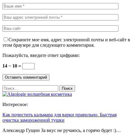
Сохраните мое имя, адрес электронной почты и веб-сайт в
этом браузере для следующего комментария.
Пожалуйста, введите ответ цифрами:
14 − 10 =
Интересное:
Как почистить кальмара для варки правильно. Быстрая
очистка замороженной тушки
Александр Гущин За вкус не ручаюсь, а горячо будет :)…