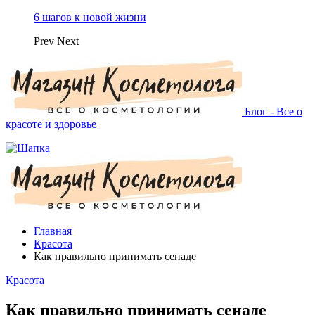
6 шагов к новой жизни
Prev
Next
Блог - Все о
красоте и здоровье
Главная
Красота
Как правильно принимать сенаде
Красота
Как правильно принимать сенаде