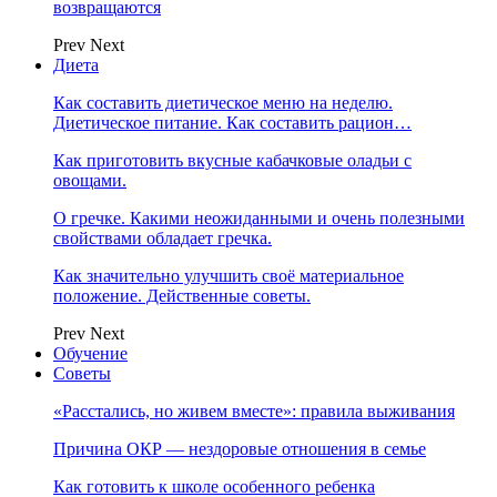
возвращаются
Prev
Next
Диета
Как составить диетическое меню на неделю.
Диетическое питание. Как составить рацион…
Как приготовить вкусные кабачковые оладьи с
овощами.
О гречке. Какими неожиданными и очень полезными
свойствами обладает гречка.
Как значительно улучшить своё материальное
положение. Действенные советы.
Prev
Next
Обучение
Советы
«Расстались, но живем вместе»: правила выживания
Причина ОКР — нездоровые отношения в семье
Как готовить к школе особенного ребенка