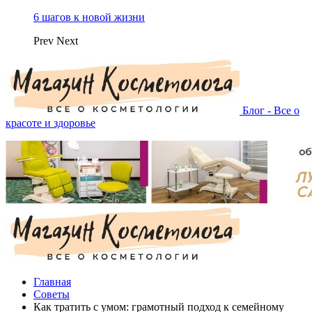
6 шагов к новой жизни
Prev
Next
Блог - Все о
красоте и здоровье
Главная
Советы
Как тратить с умом: грамотный подход к семейному