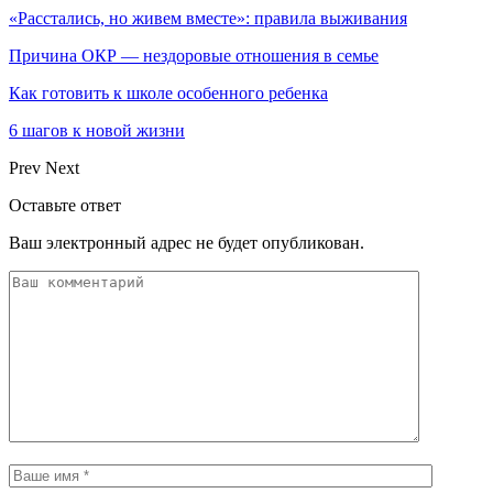
«Расстались, но живем вместе»: правила выживания
Причина ОКР — нездоровые отношения в семье
Как готовить к школе особенного ребенка
6 шагов к новой жизни
Prev
Next
Оставьте ответ
Ваш электронный адрес не будет опубликован.