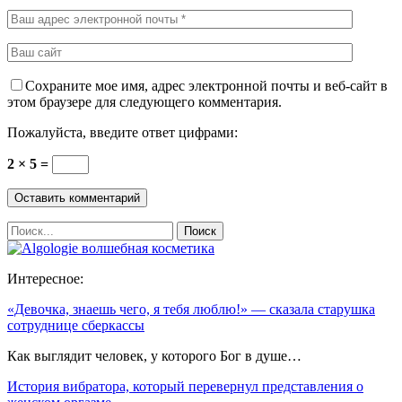
Сохраните мое имя, адрес электронной почты и веб-сайт в
этом браузере для следующего комментария.
Пожалуйста, введите ответ цифрами:
2 × 5 =
Интересное:
«Девочка, знаешь чего, я тебя люблю!» — сказала старушка
сотруднице сберкассы
Как выглядит человек, у которого Бог в душе…
История вибратора, который перевернул представления о