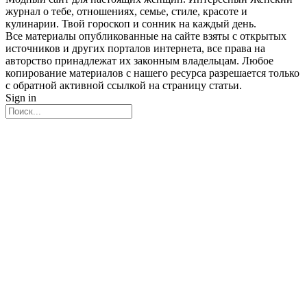
журнал о тебе, отношениях, семье, стиле, красоте и
кулинарии. Твой гороскоп и сонник на каждый день.
Все материалы опубликованные на сайте взяты с открытых
источников и других порталов интернета, все права на
авторство принадлежат их законным владельцам. Любое
копирование материалов с нашего ресурса разрешается только
с обратной активной ссылкой на страницу статьи.
Sign in