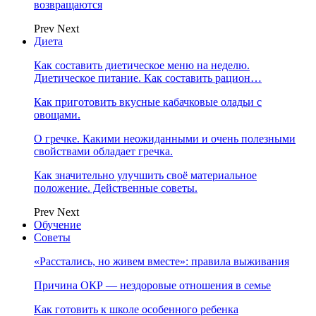
возвращаются
Prev
Next
Диета
Как составить диетическое меню на неделю.
Диетическое питание. Как составить рацион…
Как приготовить вкусные кабачковые оладьи с
овощами.
О гречке. Какими неожиданными и очень полезными
свойствами обладает гречка.
Как значительно улучшить своё материальное
положение. Действенные советы.
Prev
Next
Обучение
Советы
«Расстались, но живем вместе»: правила выживания
Причина ОКР — нездоровые отношения в семье
Как готовить к школе особенного ребенка