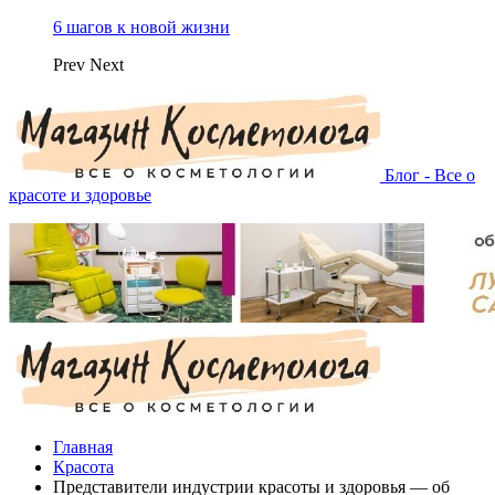
6 шагов к новой жизни
Prev
Next
Блог - Все о
красоте и здоровье
Главная
Красота
Представители индустрии красоты и здоровья — об