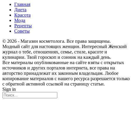
Главная
Диета
Красота
Мода
Рецепты
Советы
© 2026 - Магазин косметолога. Все права защищены.
Модный сайт для настоящих женщин. Интересный Женский
журнал о тебе, отношениях, семье, стиле, красоте и
кулинарии. Твой гороскоп и сонник на каждый день.
Все материалы опубликованные на сайте взяты с открытых
источников и других порталов интернета, все права на
авторство принадлежат их законным владельцам. Любое
копирование материалов с нашего ресурса разрешается только
с обратной активной ссылкой на страницу статьи.
Sign in