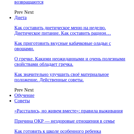
возвращаются
Prev
Next
Диета
Как составить диетическое меню на неделю.
Диетическое питание. Как составить рацион…
Как приготовить вкусные кабачковые оладьи с
овощами.
О гречке. Какими неожиданными и очень полезными
свойствами обладает гречка.
Как значительно улучшить своё материальное
положение. Действенные советы.
Prev
Next
Обучение
Советы
«Расстались, но живем вместе»: правила выживания
Причина ОКР — нездоровые отношения в семье
Как готовить к школе особенного ребенка