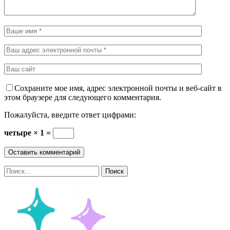
Сохраните мое имя, адрес электронной почты и веб-сайт в
этом браузере для следующего комментария.
Пожалуйста, введите ответ цифрами:
четыре × 1 =