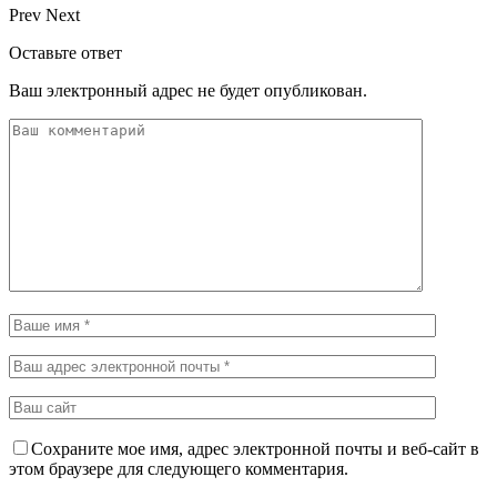
Prev
Next
Оставьте ответ
Ваш электронный адрес не будет опубликован.
Сохраните мое имя, адрес электронной почты и веб-сайт в
этом браузере для следующего комментария.