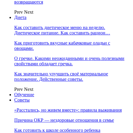
возвращаются
Prev
Next
Диета
Как составить диетическое меню на неделю.
Диетическое питание. Как составить рацион…
Как приготовить вкусные кабачковые оладьи с
овощами.
О гречке. Какими неожиданными и очень полезными
свойствами обладает гречка.
Как значительно улучшить своё материальное
положение. Действенные советы.
Prev
Next
Обучение
Советы
«Расстались, но живем вместе»: правила выживания
Причина ОКР — нездоровые отношения в семье
Как готовить к школе особенного ребенка