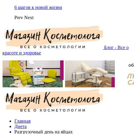
6 шагов к новой жизни
Prev
Next
Блог - Все о
красоте и здоровье
Главная
Диета
Разгрузочный день на яйцах