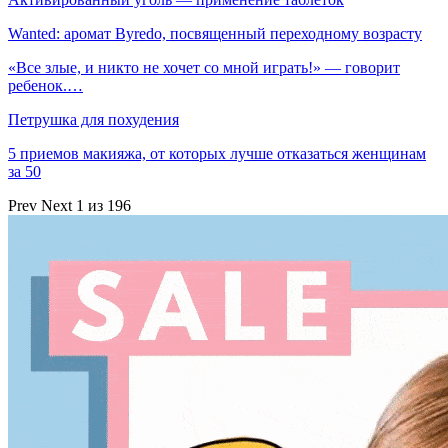
Wanted: аромат Byredo, посвященный переходному возрасту
«Все злые, и никто не хочет со мной играть!» — говорит
ребенок.…
Петрушка для похудения
5 приемов макияжа, от которых лучше отказаться женщинам
за 50
Prev
Next
1 из 196