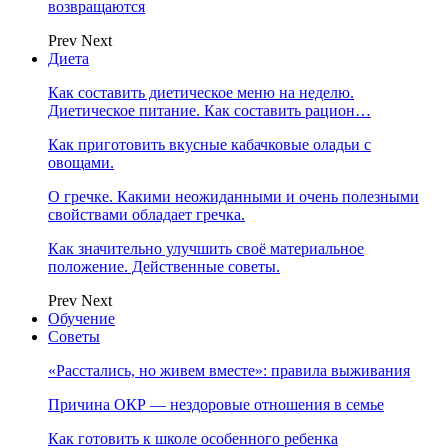
возвращаются
Prev
Next
Диета
Как составить диетическое меню на неделю.
Диетическое питание. Как составить рацион…
Как приготовить вкусные кабачковые оладьи с
овощами.
О гречке. Какими неожиданными и очень полезными
свойствами обладает гречка.
Как значительно улучшить своё материальное
положение. Действенные советы.
Prev
Next
Обучение
Советы
«Расстались, но живем вместе»: правила выживания
Причина ОКР — нездоровые отношения в семье
Как готовить к школе особенного ребенка