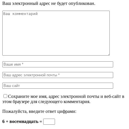
Ваш электронный адрес не будет опубликован.
Сохраните мое имя, адрес электронной почты и веб-сайт в
этом браузере для следующего комментария.
Пожалуйста, введите ответ цифрами:
6 + восемнадцать =