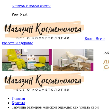
6 шагов к новой жизни
Prev
Next
Блог - Все о
красоте и здоровье
Главная
Красота
Таблица размеров женской одежды: как узнать свой