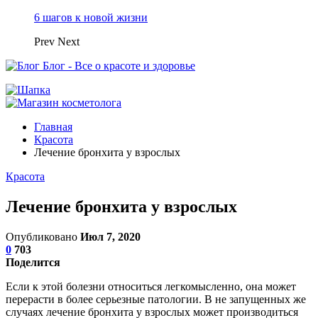
6 шагов к новой жизни
Prev
Next
Блог - Все о красоте и здоровье
Главная
Красота
Лечение бронхита у взрослых
Красота
Лечение бронхита у взрослых
Опубликовано
Июл 7, 2020
0
703
Поделится
Если к этой болезни относиться легкомысленно, она может
перерасти в более серьезные патологии. В не запущенных же
случаях лечение бронхита у взрослых может производиться