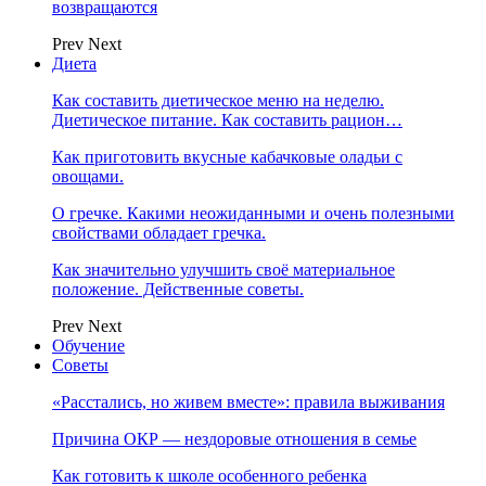
возвращаются
Prev
Next
Диета
Как составить диетическое меню на неделю.
Диетическое питание. Как составить рацион…
Как приготовить вкусные кабачковые оладьи с
овощами.
О гречке. Какими неожиданными и очень полезными
свойствами обладает гречка.
Как значительно улучшить своё материальное
положение. Действенные советы.
Prev
Next
Обучение
Советы
«Расстались, но живем вместе»: правила выживания
Причина ОКР — нездоровые отношения в семье
Как готовить к школе особенного ребенка