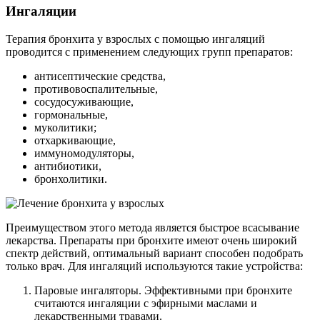
Ингаляции
Терапия бронхита у взрослых с помощью ингаляций
проводится с применением следующих групп препаратов:
антисептические средства,
противовоспалительные,
сосудосуживающие,
гормональные,
муколитики;
отхаркивающие,
иммуномодуляторы,
антибиотики,
бронхолитики.
Преимуществом этого метода является быстрое всасывание
лекарства. Препараты при бронхите имеют очень широкий
спектр действий, оптимальный вариант способен подобрать
только врач. Для ингаляций используются такие устройства:
Паровые ингаляторы. Эффективными при бронхите
считаются ингаляции с эфирными маслами и
лекарственными травами.