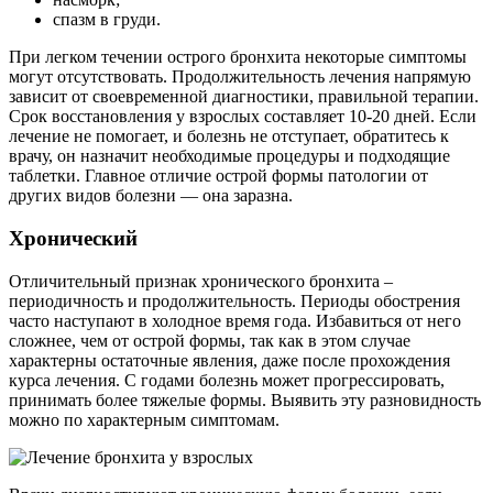
спазм в груди.
При легком течении острого бронхита некоторые симптомы
могут отсутствовать. Продолжительность лечения напрямую
зависит от своевременной диагностики, правильной терапии.
Срок восстановления у взрослых составляет 10-20 дней. Если
лечение не помогает, и болезнь не отступает, обратитесь к
врачу, он назначит необходимые процедуры и подходящие
таблетки. Главное отличие острой формы патологии от
других видов болезни — она заразна.
Хронический
Отличительный признак хронического бронхита –
периодичность и продолжительность. Периоды обострения
часто наступают в холодное время года. Избавиться от него
сложнее, чем от острой формы, так как в этом случае
характерны остаточные явления, даже после прохождения
курса лечения. С годами болезнь может прогрессировать,
принимать более тяжелые формы. Выявить эту разновидность
можно по характерным симптомам.