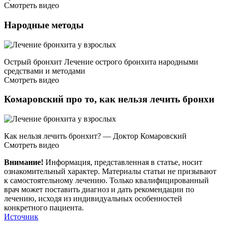
Смотреть видео
Народные методы
Острый бронхит Лечение острого бронхита народными
средствами и методами
Смотреть видео
Комаровский про то, как нельзя лечить бронхи
Как нельзя лечить бронхит? — Доктор Комаровский
Смотреть видео
Внимание!
Информация, представленная в статье, носит
ознакомительный характер. Материалы статьи не призывают
к самостоятельному лечению. Только квалифицированный
врач может поставить диагноз и дать рекомендации по
лечению, исходя из индивидуальных особенностей
конкретного пациента.
Источник