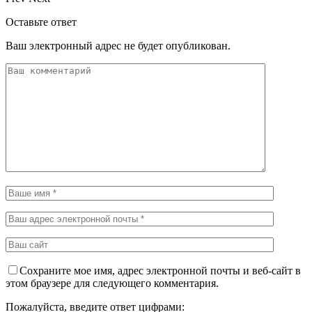
Оставьте ответ
Ваш электронный адрес не будет опубликован.
Сохраните мое имя, адрес электронной почты и веб-сайт в
этом браузере для следующего комментария.
Пожалуйста, введите ответ цифрами: