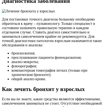
Диагностика заболевания
Для постановки точного диагноза больному необходимо
обратиться к врачу – пульмонологу. Только специалист в
состоянии назначить правильную терапию в каждом
отдельном случае. Ставить диагноз самостоятельно и
заниматься самолечением крайне не рекомендуется. Для
точной диагностики патологии взрослым назначаются такие
обследования и анализы:
бронхоскопия;
прослушивание пациента фонендоскопом;
анализ мокроты;
флюорография;
компьютерная томография легких (только при
хроническом бронхите);
общий анализ крови.
Как лечить бронхит у взрослых
Если вы не знаете, какие средства являются эффективными,
самолечением заниматься не стоит. Отсутствие необходимой