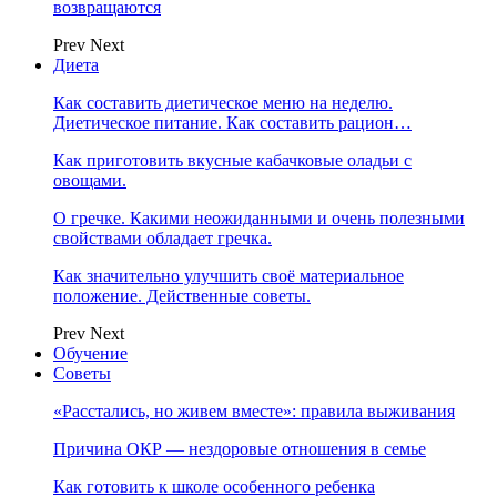
возвращаются
Prev
Next
Диета
Как составить диетическое меню на неделю.
Диетическое питание. Как составить рацион…
Как приготовить вкусные кабачковые оладьи с
овощами.
О гречке. Какими неожиданными и очень полезными
свойствами обладает гречка.
Как значительно улучшить своё материальное
положение. Действенные советы.
Prev
Next
Обучение
Советы
«Расстались, но живем вместе»: правила выживания
Причина ОКР — нездоровые отношения в семье
Как готовить к школе особенного ребенка