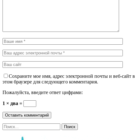
Сохраните мое имя, адрес электронной почты и веб-сайт в
этом браузере для следующего комментария.
Пожалуйста, введите ответ цифрами:
1 × два =