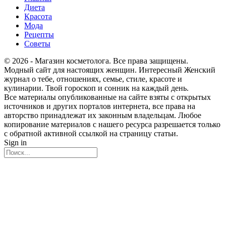
Диета
Красота
Мода
Рецепты
Советы
© 2026 - Магазин косметолога. Все права защищены.
Модный сайт для настоящих женщин. Интересный Женский
журнал о тебе, отношениях, семье, стиле, красоте и
кулинарии. Твой гороскоп и сонник на каждый день.
Все материалы опубликованные на сайте взяты с открытых
источников и других порталов интернета, все права на
авторство принадлежат их законным владельцам. Любое
копирование материалов с нашего ресурса разрешается только
с обратной активной ссылкой на страницу статьи.
Sign in