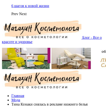
6 шагов к новой жизни
Prev
Next
Блог - Все о
красоте и здоровье
Главная
Мода
Тина Кунаки снялась в рекламе нижнего белья