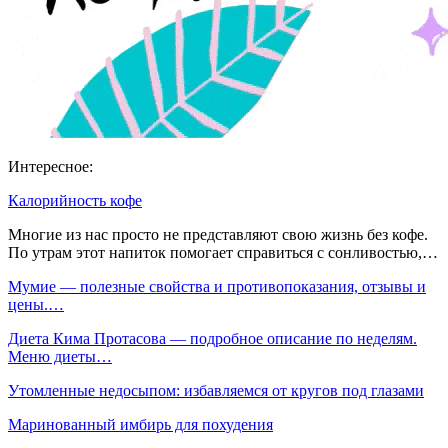
Интересное:
Калорийность кофе
Многие из нас просто не представляют свою жизнь без кофе.
По утрам этот напиток помогает справиться с сонливостью,…
Мумие — полезные свойства и противопоказания, отзывы и
цены.…
Диета Кима Протасова — подробное описание по неделям.
Меню диеты…
Утомленные недосыпом: избавляемся от кругов под глазами
Маринованный имбирь для похудения