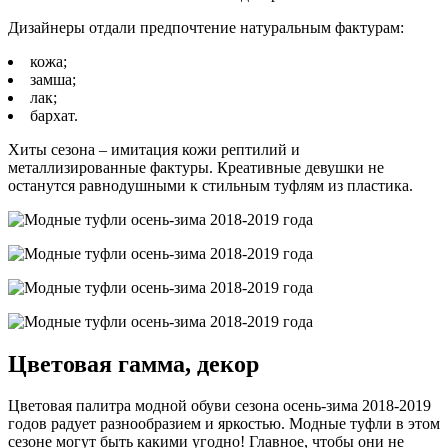
Дизайнеры отдали предпочтение натуральным фактурам:
кожа;
замша;
лак;
бархат.
Хиты сезона – имитация кожи рептилий и
металлизированные фактуры. Креативные девушки не
останутся равнодушными к стильным туфлям из пластика.
Цветовая гамма, декор
Цветовая палитра модной обуви сезона осень-зима 2018-2019
годов радует разнообразием и яркостью. Модные туфли в этом
сезоне могут быть какими угодно! Главное, чтобы они не