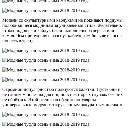
Модели со скульптурными каблуками не покидают подиумы,
полюбившиеся модницам за уникальный стиль. Желательно,
чтобы подошва и каблук были выполнены из дерева или
камня. Чем причудливее изогнут каблук, тем больше шансов
попасть в тренд.
Огромной популярностью пользуются балетки. Пусть они и
не слишком полезны для ног, но в некоторых случаях без них
не обойтись. Этой осенью особенно популярны
универсальные модели с закругленным аккуратным носиком.