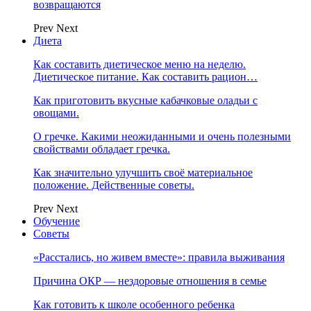
возвращаются
Prev
Next
Диета
Как составить диетическое меню на неделю.
Диетическое питание. Как составить рацион…
Как приготовить вкусные кабачковые оладьи с
овощами.
О гречке. Какими неожиданными и очень полезными
свойствами обладает гречка.
Как значительно улучшить своё материальное
положение. Действенные советы.
Prev
Next
Обучение
Советы
«Расстались, но живем вместе»: правила выживания
Причина ОКР — нездоровые отношения в семье
Как готовить к школе особенного ребенка