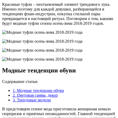
Красивые туфли – неотъемлемый элемент трендового лука.
Именно поэтому для каждой девушки, разбирающейся в
тенденциях фэшн-индустрии, покупка стильной пары
превращается в настоящий ритуал. Поговорим о том, какими
будут модные туфли сезона осень-зима 2018-2019 годов.
Модные тенденции обуви
Содержание статьи:
1.
Модные тенденции обуви
2.
Цветовая гамма, декор
3.
Трендовые модели
В предстоящем сезоне мода приготовила женщинам немало
сюрпризов и приятных неожиданностей. Главной тенденцией