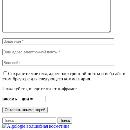
Сохраните мое имя, адрес электронной почты и веб-сайт в
этом браузере для следующего комментария.
Пожалуйста, введите ответ цифрами:
восемь − два =