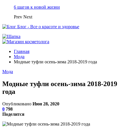
6 шагов к новой жизни
Prev
Next
Блог - Все о красоте и здоровье
Главная
Мода
Модные туфли осень-зима 2018-2019 года
Мода
Модные туфли осень-зима 2018-2019
года
Опубликовано
Июн 28, 2020
0
798
Поделится