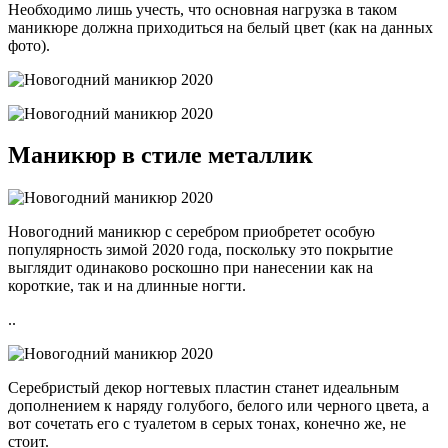
Необходимо лишь учесть, что основная нагрузка в таком
маникюре должна приходиться на белый цвет (как на данных
фото).
Маникюр в стиле металлик
Новогодний маникюр с серебром приобретет особую
популярность зимой 2020 года, поскольку это покрытие
выглядит одинаково роскошно при нанесении как на
короткие, так и на длинные ногти.
..
Серебристый декор ногтевых пластин станет идеальным
дополнением к наряду голубого, белого или черного цвета, а
вот сочетать его с туалетом в серых тонах, конечно же, не
стоит.