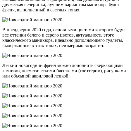
дружеская вечеринка, лучшим вариантом маникюра будет
френч, выполненный в светлых тонах.
В преддверии 2020 года, основными цветами которого будут
все оттенки белого и серого цветов, актуальность этого
классического маникюра, идеально дополняющего туалеты,
выдержанные в этих тонах, неизмеримо возрастет.
Легкий новогодний френч можно дополнить сверкающими
камнями, косметическими блестками (глиттером), рисунками
или объемной акриловой лепкой.