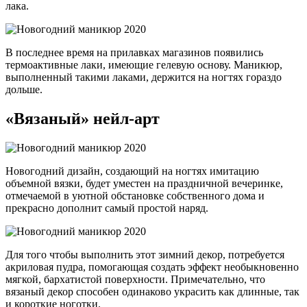
лака.
В последнее время на прилавках магазинов появились
термоактивные лаки, имеющие гелевую основу. Маникюр,
выполненный такими лаками, держится на ногтях гораздо
дольше.
«Вязаный» нейл-арт
Новогодний дизайн, создающий на ногтях имитацию
объемной вязки, будет уместен на праздничной вечеринке,
отмечаемой в уютной обстановке собственного дома и
прекрасно дополнит самый простой наряд.
Для того чтобы выполнить этот зимний декор, потребуется
акриловая пудра, помогающая создать эффект необыкновенно
мягкой, бархатистой поверхности. Примечательно, что
вязаный декор способен одинаково украсить как длинные, так
и короткие ноготки.