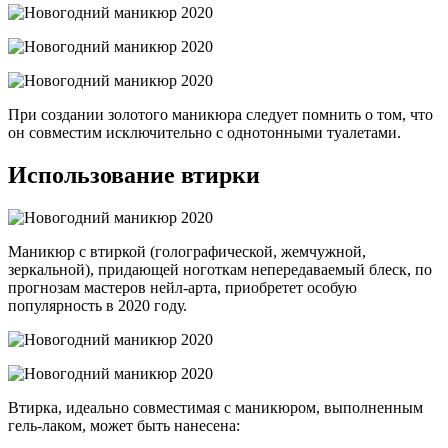
При создании золотого маникюра следует помнить о том, что
он совместим исключительно с однотонными туалетами.
Использование втирки
Маникюр с втиркой (голографической, жемчужной,
зеркальной), придающей ноготкам непередаваемый блеск, по
прогнозам мастеров нейл-арта, приобретет особую
популярность в 2020 году.
Втирка, идеально совместимая с маникюром, выполненным
гель-лаком, может быть нанесена: