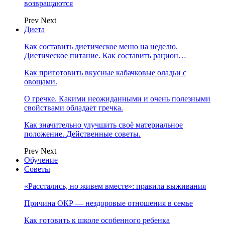
возвращаются
Prev
Next
Диета
Как составить диетическое меню на неделю.
Диетическое питание. Как составить рацион…
Как приготовить вкусные кабачковые оладьи с
овощами.
О гречке. Какими неожиданными и очень полезными
свойствами обладает гречка.
Как значительно улучшить своё материальное
положение. Действенные советы.
Prev
Next
Обучение
Советы
«Расстались, но живем вместе»: правила выживания
Причина ОКР — нездоровые отношения в семье
Как готовить к школе особенного ребенка