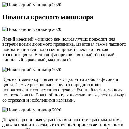
Нюансы красного маникюра
Яркий красный маникюр как нельзя лучше подходит для
встречи всеми любимого праздника. Цветовая гамма лакового
покрытия ногтей включает широкий спектр оттенков
красного цвета. В числе фаворитов – винный, бордовый,
вишневый, ярко-алый, малиновый.
Красный маникюр совместим с туалетом любого фасона и
цвета. Самые роскошные варианты предполагают
использование современного декора: бусин, блесток, тонких
полосок фольги. Большой популярностью пользуется нейл-арт
со стразами и небольшими камнями.
Девушка, решившая украсить свои ноготки красным лаком,
должна помнить о том, что этот цвет привлекает внимание к