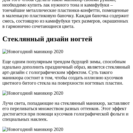
необходимо купить лак нужного тона и камифубуки –
тончайшие металлические пластинки-конфетти, помещенные
в маленькую пластиковую баночку. Каждая баночка содержит
смесь, состоящую из камифубуки трех размеров, окрашенных
в гармонично сочетающиеся цвета.
Стеклянный дизайн ногтей
Еще одним популярным трендом будущей зимы, способным
идеально дополнить праздничный образ, является стеклянный
арт-дизайн с голографическим эффектом. Суть такого
маникюра состоит в том, чтобы создать иллюзию кусочков
цветного битого стекла на поверхности ногтевых пластин.
Лучи света, попадающие на стеклянный маникюр, заставляют
его переливаться множеством разных оттенков. Этот эффект
достигается при помощи кусочков голографической фольги и
специальных наклеек.