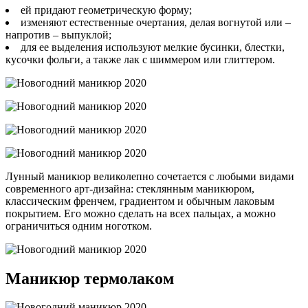
ей придают геометрическую форму;
изменяют естественные очертания, делая вогнутой или –
напротив – выпуклой;
для ее выделения используют мелкие бусинки, блестки,
кусочки фольги, а также лак с шиммером или глиттером.
Лунный маникюр великолепно сочетается с любыми видами
современного арт-дизайна: стеклянным маникюром,
классическим френчем, градиентом и обычным лаковым
покрытием. Его можно сделать на всех пальцах, а можно
ограничиться одним ноготком.
Маникюр термолаком