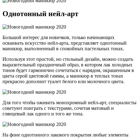
Однотонный нейл-арт
Большой интерес для новичков, только начинающих
осваивать искусство нейл-арта, представляет однотонный
маникюр, выполненный в спокойных пастельных тонах.
Используя этот простой, но стильный дизайн, можно создать
выразительный праздничный образ, в котором лак холодных
тонов будет гармонично сочетаться с нарядом, окрашенным в
цвета серой цветовой гаммы, а маникюр в теплых тонах
прекрасно дополнит туалет белого или молочного цвета.
Для того чтобы оживить монохромный нейл-арт, специалисты
советуют поиграть с текстурами, сочетая матовый и
глянцевый лак одного и того же тона.
На фоне однотонного лакового покрытия любые элементы