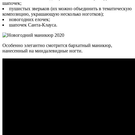
шапочек;
пушистых зверьков (их можно объединить в тематическую
композицию, украшающую несколько ноготков);
новогодних елочек;
шапочек Санта-Клауса.
Особенно элегантно смотрится бархатный маникюр,
нанесенный на миндалевидные ногти.