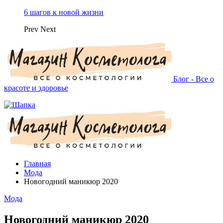
6 шагов к новой жизни
Prev
Next
Блог - Все о
красоте и здоровье
Главная
Мода
Новогодний маникюр 2020
Мода
Новогодний маникюр 2020