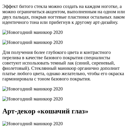
Эффект битого стекла можно создать на каждом ноготке, а
можно ограничиться акцентом, выполненным на одном или
двух пальцах, покрыв ногтевые пластинки остальных лаком
идентичного тона или прибегнув к другому арт-дизайну.
Для получения более глубокого цвета и контрастного
перелива в качестве базового покрытия специалисты
советуют использовать темный лак (синий, сиреневый,
фиолетовый). Стеклянный маникюр органично дополнит
платье любого цвета, однако желательно, чтобы его окраска
гармонировала с тоном базового покрытия.
Арт-декор «кошачий глаз»