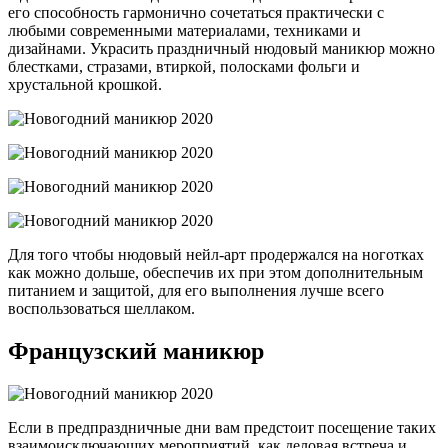
его способность гармонично сочетаться практически с
любыми современными материалами, техниками и
дизайнами. Украсить праздничный нюдовый маникюр можно
блестками, стразами, втиркой, полосками фольги и
хрустальной крошкой.
Для того чтобы нюдовый нейл-арт продержался на ноготках
как можно дольше, обеспечив их при этом дополнительным
питанием и защитой, для его выполнения лучше всего
воспользоваться шеллаком.
Французский маникюр
Если в предпраздничные дни вам предстоит посещение таких
взаимоисключающих мероприятий, как деловая встреча и