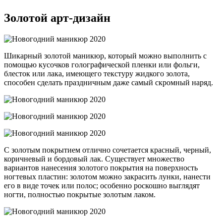
Золотой арт-дизайн
Шикарный золотой маникюр, который можно выполнить с
помощью кусочков голографической пленки или фольги,
блесток или лака, имеющего текстуру жидкого золота,
способен сделать праздничным даже самый скромный наряд.
С золотым покрытием отлично сочетается красный, черный,
коричневый и бордовый лак. Существует множество
вариантов нанесения золотого покрытия на поверхность
ногтевых пластин: золотом можно закрасить лунки, нанести
его в виде точек или полос; особенно роскошно выглядят
ногти, полностью покрытые золотым лаком.