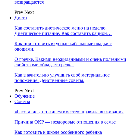
возвращаются
Prev
Next
Диета
Как составить диетическое меню на неделю.
Диетическое питание. Как составить рацион…
Как приготовить вкусные кабачковые оладьи с
овощами.
О гречке. Какими неожиданными и очень полезными
свойствами обладает гречка.
Как значительно улучшить своё материальное
положение. Действенные советы.
Prev
Next
Обучение
Советы
«Расстались, но живем вместе»: правила выживания
Причина ОКР — нездоровые отношения в семье
Как готовить к школе особенного ребенка