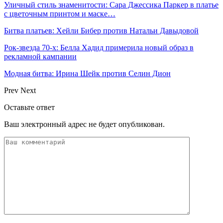
Уличный стиль знаменитости: Сара Джессика Паркер в платье
с цветочным принтом и маске…
Битва платьев: Хейли Бибер против Натальи Давыдовой
Рок-звезда 70-х: Белла Хадид примерила новый образ в
рекламной кампании
Модная битва: Ирина Шейк против Селин Дион
Prev
Next
Оставьте ответ
Ваш электронный адрес не будет опубликован.