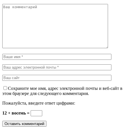
Сохраните мое имя, адрес электронной почты и веб-сайт в
этом браузере для следующего комментария.
Пожалуйста, введите ответ цифрами:
12 + восемь =