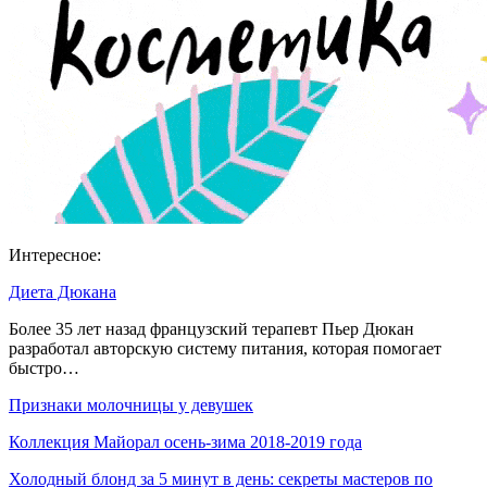
Интересное:
Диета Дюкана
Более 35 лет назад французский терапевт Пьер Дюкан
разработал авторскую систему питания, которая помогает
быстро…
Признаки молочницы у девушек
Коллекция Майорал осень-зима 2018-2019 года
Холодный блонд за 5 минут в день: секреты мастеров по