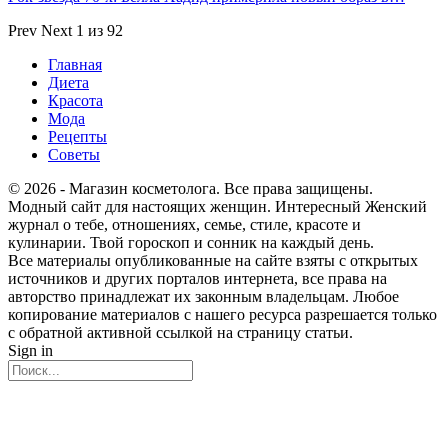
Prev
Next
1 из 92
Главная
Диета
Красота
Мода
Рецепты
Советы
© 2026 - Магазин косметолога. Все права защищены.
Модный сайт для настоящих женщин. Интересный Женский
журнал о тебе, отношениях, семье, стиле, красоте и
кулинарии. Твой гороскоп и сонник на каждый день.
Все материалы опубликованные на сайте взяты с открытых
источников и других порталов интернета, все права на
авторство принадлежат их законным владельцам. Любое
копирование материалов с нашего ресурса разрешается только
с обратной активной ссылкой на страницу статьи.
Sign in