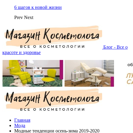
6 шагов к новой жизни
Prev
Next
Блог - Все о
красоте и здоровье
Главная
Мода
Модные тенденции осень-зима 2019-2020