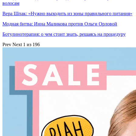
волосам
Вера Шпак: «Нужно выходить из зоны правильного питания»
Модная битва: Инна Маликова против Ольги Орловой
Ботулинотерапия: о чем стоит знать, решаясь на процедуру
Prev
Next
1 из 196