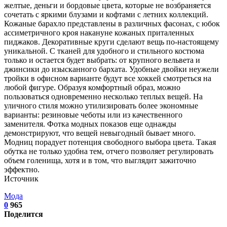
Источник
Мода
0
965
Поделится