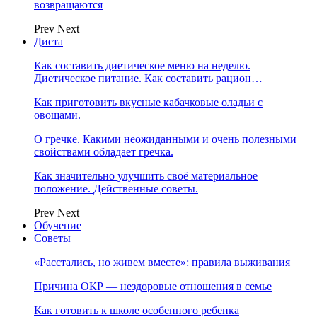
возвращаются
Prev
Next
Диета
Как составить диетическое меню на неделю.
Диетическое питание. Как составить рацион…
Как приготовить вкусные кабачковые оладьи с
овощами.
О гречке. Какими неожиданными и очень полезными
свойствами обладает гречка.
Как значительно улучшить своё материальное
положение. Действенные советы.
Prev
Next
Обучение
Советы
«Расстались, но живем вместе»: правила выживания
Причина ОКР — нездоровые отношения в семье
Как готовить к школе особенного ребенка